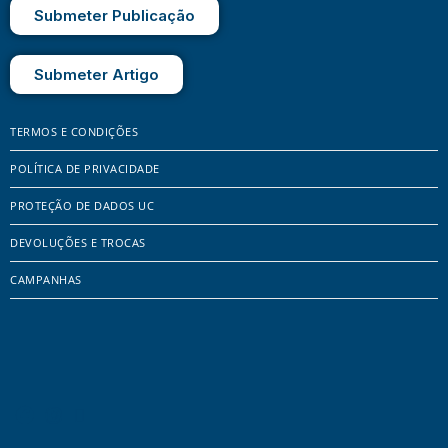
Submeter Publicação
Submeter Artigo
TERMOS E CONDIÇÕES
POLÍTICA DE PRIVACIDADE
PROTEÇÃO DE DADOS UC
DEVOLUÇÕES E TROCAS
CAMPANHAS