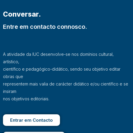
Conversar.
Entre em contacto connosco.
A atividade da IUC desenvolve-se nos domínios cultural,
artístico,
científico e pedagógico-didático, sendo seu objetivo editar
obras que
representem mais valia de carácter didático e/ou científico e se
insiram
nos objetivos editoriais.
Entrar em Contacto