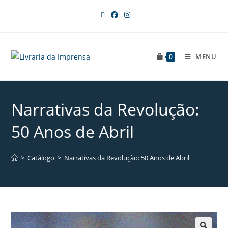
MENU
0
Narrativas da Revolução:
50 Anos de Abril
>
Catálogo
>
Narrativas da Revolução: 50 Anos de Abril