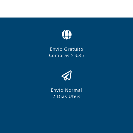
Envio Gratuito
Compras > €35
Envio Normal
2 Dias Úteis