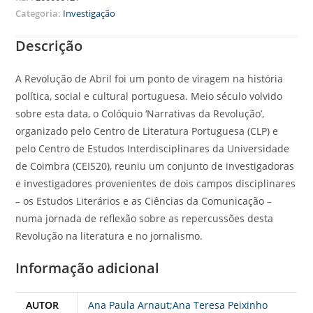
Categoria:
Investigação
Descrição
A Revolução de Abril foi um ponto de viragem na história
política, social e cultural portuguesa. Meio século volvido
sobre esta data, o Colóquio ‘Narrativas da Revolução’,
organizado pelo Centro de Literatura Portuguesa (CLP) e
pelo Centro de Estudos Interdisciplinares da Universidade
de Coimbra (CEIS20), reuniu um conjunto de investigadoras
e investigadores provenientes de dois campos disciplinares
– os Estudos Literários e as Ciências da Comunicação –
numa jornada de reflexão sobre as repercussões desta
Revolução na literatura e no jornalismo.
Informação adicional
AUTOR
Ana Paula Arnaut;Ana Teresa Peixinho