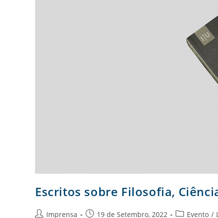
Escritos sobre Filosofia, Ciênci
Imprensa
19 de Setembro, 2022
Evento
/