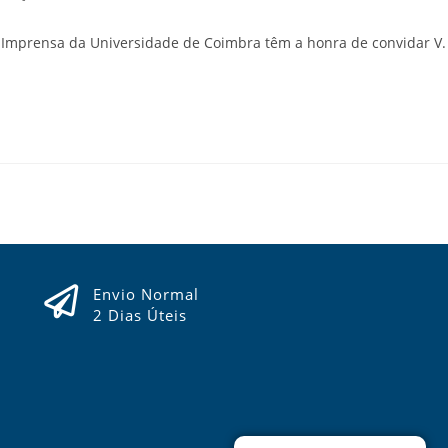
a Imprensa da Universidade de Coimbra têm a honra de convidar V.
Envio Normal
2 Dias Úteis