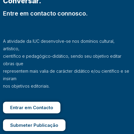
Conversar.
Entre em contacto connosco.
A atividade da IUC desenvolve-se nos domínios cultural,
artístico,
científico e pedagógico-didático, sendo seu objetivo editar
obras que
representem mais valia de carácter didático e/ou científico e se
insiram
nos objetivos editoriais.
Entrar em Contacto
Submeter Publicação