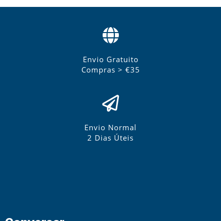
Envio Gratuito
Compras > €35
Envio Normal
2 Dias Úteis