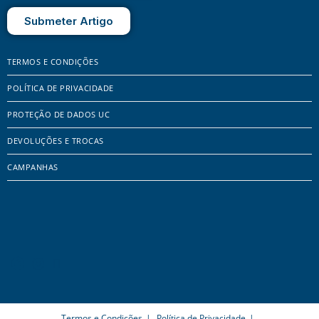
Submeter Artigo
TERMOS E CONDIÇÕES
POLÍTICA DE PRIVACIDADE
PROTEÇÃO DE DADOS UC
DEVOLUÇÕES E TROCAS
CAMPANHAS
Termos e Condições
Política de Privacidade