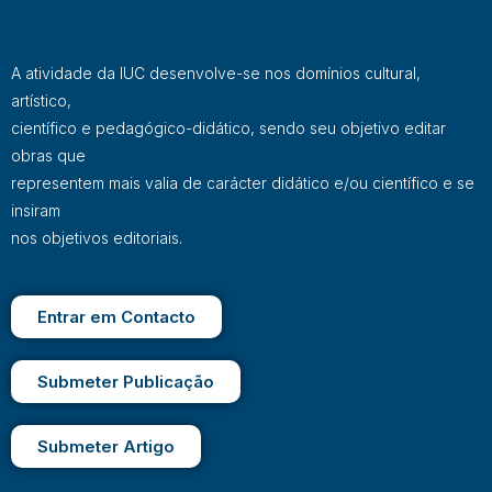
A atividade da IUC desenvolve-se nos domínios cultural,
artístico,
científico e pedagógico-didático, sendo seu objetivo editar
obras que
representem mais valia de carácter didático e/ou científico e se
insiram
nos objetivos editoriais.
Entrar em Contacto
Submeter Publicação
Submeter Artigo