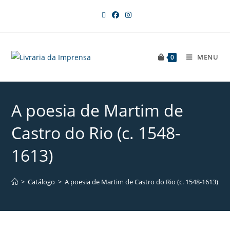
MENU
0
A poesia de Martim de
Castro do Rio (c. 1548-
1613)
>
Catálogo
>
A poesia de Martim de Castro do Rio (c. 1548-1613)