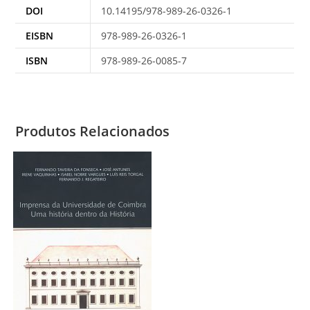
DOI
10.14195/978-989-26-0326-1
EISBN
978-989-26-0326-1
ISBN
978-989-26-0085-7
Produtos Relacionados