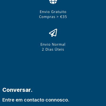
Envio Gratuito
Compras > €35
Envio Normal
2 Dias Úteis
Conversar.
Entre em contacto connosco.