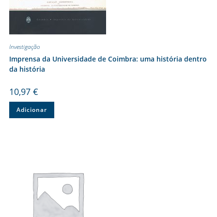
Investigação
Imprensa da Universidade de Coimbra: uma história dentro
da história
10,97
€
Adicionar