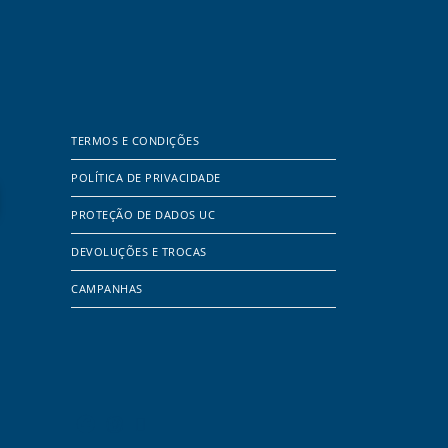
TERMOS E CONDIÇÕES
POLÍTICA DE PRIVACIDADE
PROTEÇÃO DE DADOS UC
DEVOLUÇÕES E TROCAS
CAMPANHAS