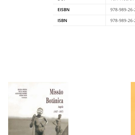
EISBN
978-989-26-
ISBN
978-989-26-