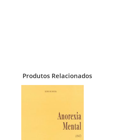
Produtos Relacionados