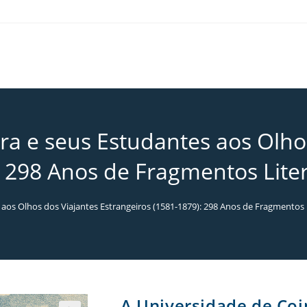
a e seus Estudantes aos Olho
: 298 Anos de Fragmentos Liter
aos Olhos dos Viajantes Estrangeiros (1581-1879): 298 Anos de Fragmentos 
A Universidade de Coi