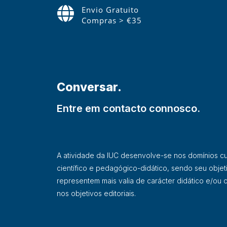
Envio Gratuito
Compras > €35
Conversar.
Entre em contacto connosco.
A atividade da IUC desenvolve-se nos domínios cultu
científico e pedagógico-didático, sendo seu objet
representem mais valia de carácter didático e/ou ci
nos objetivos editoriais.