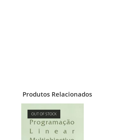
Produtos Relacionados
OUT OF STOCK