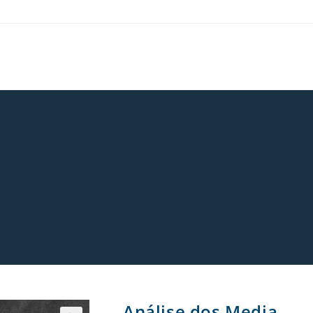
Análise dos Media