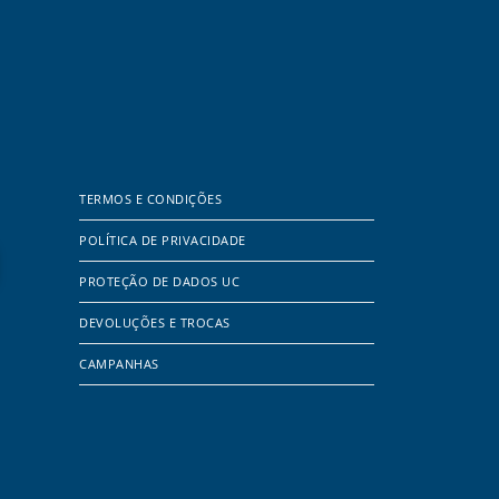
TERMOS E CONDIÇÕES
POLÍTICA DE PRIVACIDADE
PROTEÇÃO DE DADOS UC
DEVOLUÇÕES E TROCAS
CAMPANHAS