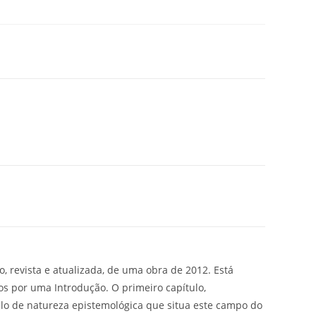
, revista e atualizada, de uma obra de 2012. Está
os por uma Introdução. O primeiro capítulo,
lo de natureza epistemológica que situa este campo do