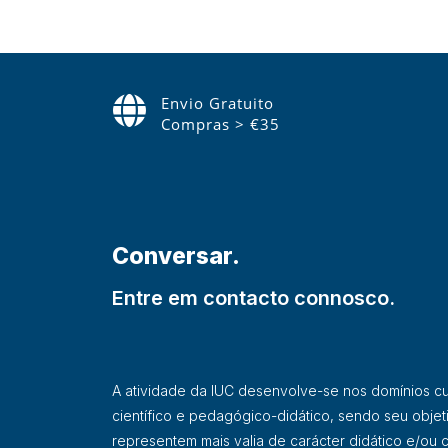
Envio Gratuito
Compras > €35
Conversar.
Entre em contacto connosco.
A atividade da IUC desenvolve-se nos domínios cultu
científico e pedagógico-didático, sendo seu objet
representem mais valia de carácter didático e/ou ci