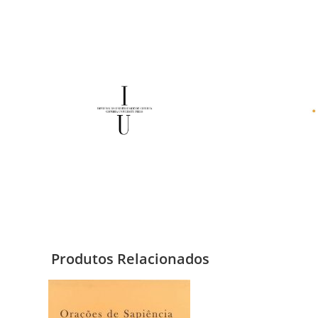
Produtos Relacionados