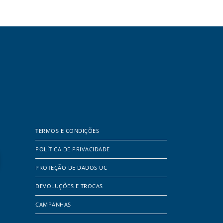
TERMOS E CONDIÇÕES
POLÍTICA DE PRIVACIDADE
PROTEÇÃO DE DADOS UC
DEVOLUÇÕES E TROCAS
CAMPANHAS