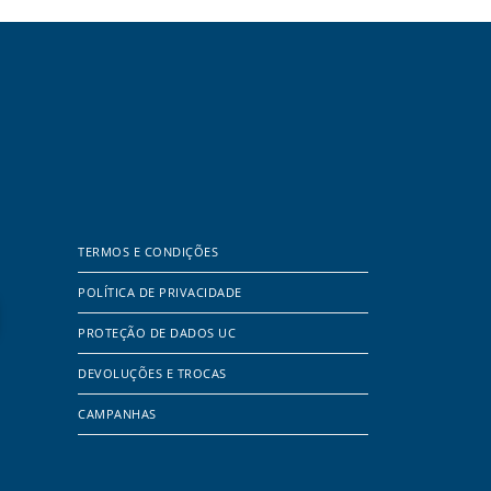
TERMOS E CONDIÇÕES
POLÍTICA DE PRIVACIDADE
PROTEÇÃO DE DADOS UC
DEVOLUÇÕES E TROCAS
CAMPANHAS