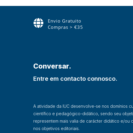
Envio Gratuito
Compras > €35
Conversar.
Entre em contacto connosco.
A atividade da IUC desenvolve-se nos domínios cultu
científico e pedagógico-didático, sendo seu objet
representem mais valia de carácter didático e/ou ci
nos objetivos editoriais.