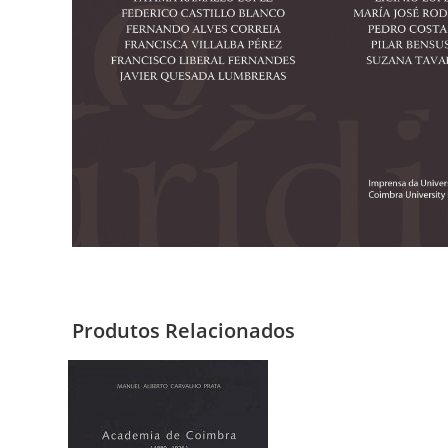
Produtos Relacionados