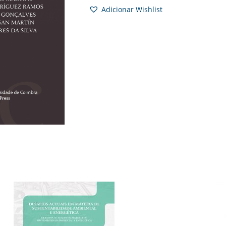
Adicionar Wishlist