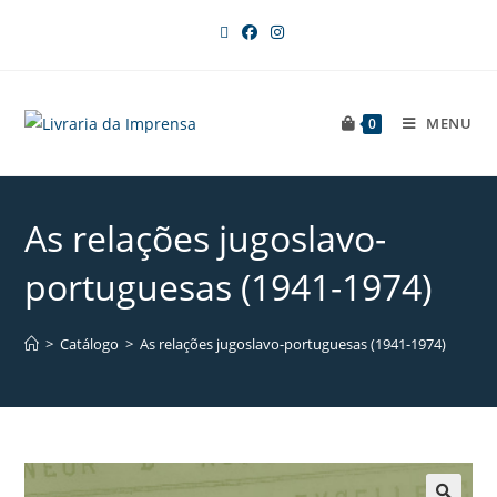
MENU
0
As relações jugoslavo-
portuguesas (1941-1974)
>
Catálogo
>
As relações jugoslavo-portuguesas (1941-1974)