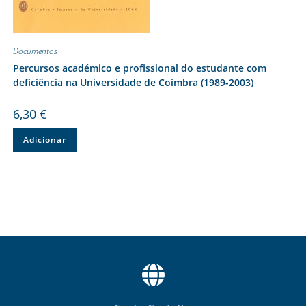
Documentos
Percursos académico e profissional do estudante com
deficiência na Universidade de Coimbra (1989-2003)
6,30
€
Adicionar