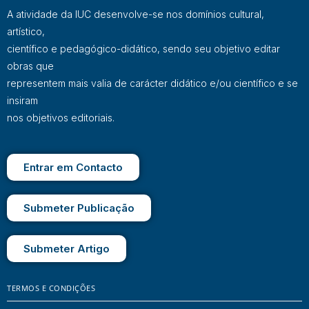
A atividade da IUC desenvolve-se nos domínios cultural,
artístico,
científico e pedagógico-didático, sendo seu objetivo editar
obras que
representem mais valia de carácter didático e/ou científico e se
insiram
nos objetivos editoriais.
Entrar em Contacto
Submeter Publicação
Submeter Artigo
TERMOS E CONDIÇÕES