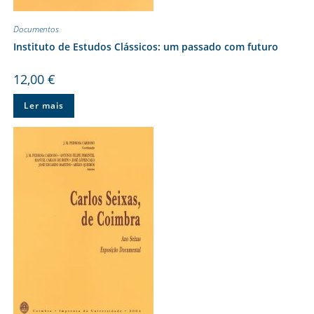
Documentos
Instituto de Estudos Clássicos: um passado com futuro
12,00
€
Ler mais