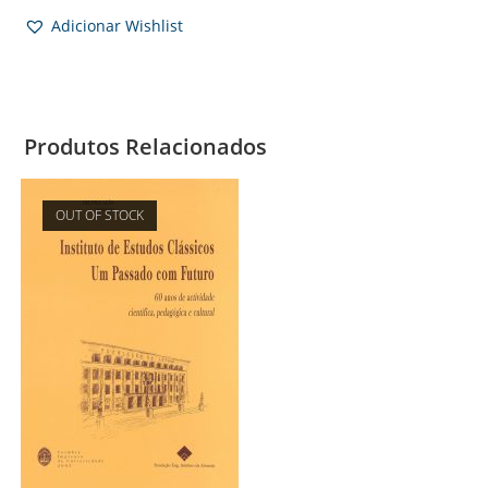
Adicionar Wishlist
Produtos Relacionados
OUT OF STOCK