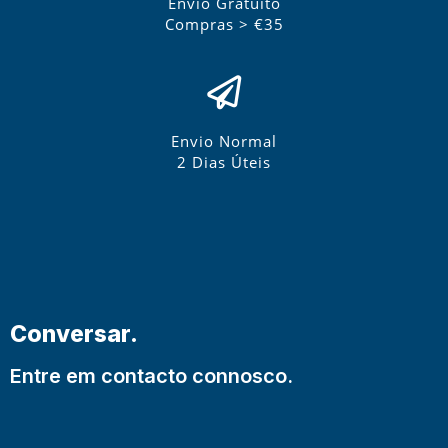
Envio Gratuito
Compras > €35
Envio Normal
2 Dias Úteis
Conversar.
Entre em contacto connosco.