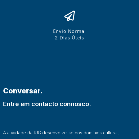
Envio Normal
2 Dias Úteis
Conversar.
Entre em contacto connosco.
A atividade da IUC desenvolve-se nos domínios cultural,