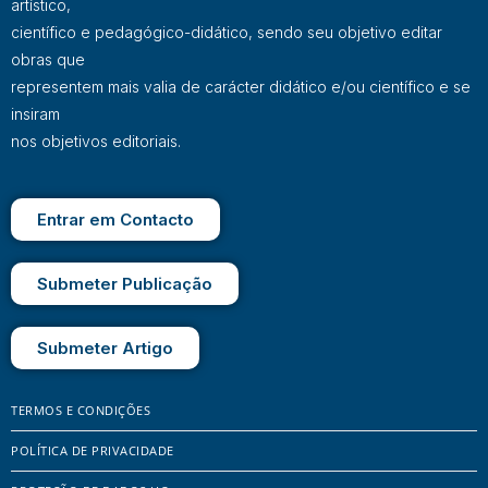
artístico,
científico e pedagógico-didático, sendo seu objetivo editar
obras que
representem mais valia de carácter didático e/ou científico e se
insiram
nos objetivos editoriais.
Entrar em Contacto
Submeter Publicação
Submeter Artigo
TERMOS E CONDIÇÕES
POLÍTICA DE PRIVACIDADE