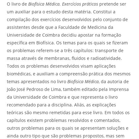
O livro de
Biofísica Médica. Exercícios práticos
pretende ser
um auxiliar para o estudo desta matéria. Constitui a
compilação dos exercícios desenvolvidos pelo conjunto de
assistentes desde que a Faculdade de Medicina da
Universidade de Coimbra decidiu apostar na formação
específica em Biofísica. Os temas para os quais se fizeram
os problemas referem-se a três capítulos: transporte de
massa através de membranas, fluidos e radioatividade.
Todos os problemas desenvolvidos visam aplicações
biomédicas, e auxiliam a compreensão prática dos mesmos
temas apresentados no livro
Biofísica Médica
, da autoria de
João José Pedroso de Lima, também editado pela Imprensa
da Universidade de Coimbra e que representa o livro
recomendado para a disciplina. Aliás, as explicações
teóricas são mesmo remetidas para esse livro. Em todos os
capítulos existem problemas resolvidos e comentados,
outros problemas para os quais se apresentam soluções e
ainda outro tipo que são problemas propostos, mas sem