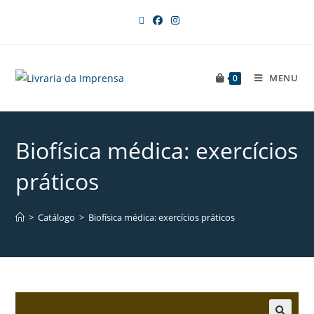
MENU
0
Biofísica médica: exercícios
práticos
>
Catálogo
>
Biofísica médica: exercícios práticos