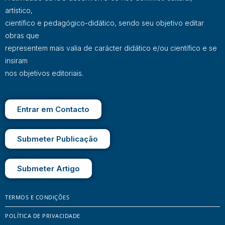
artístico,
científico e pedagógico-didático, sendo seu objetivo editar
obras que
representem mais valia de carácter didático e/ou científico e se
insiram
nos objetivos editoriais.
Entrar em Contacto
Submeter Publicação
Submeter Artigo
TERMOS E CONDIÇÕES
POLÍTICA DE PRIVACIDADE