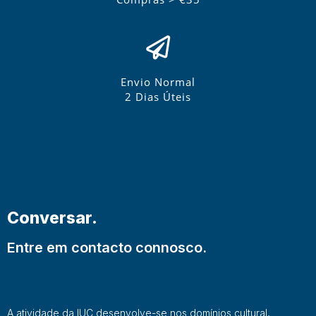
Envio Normal
2 Dias Úteis
Conversar.
Entre em contacto connosco.
A atividade da IUC desenvolve-se nos domínios cultural,