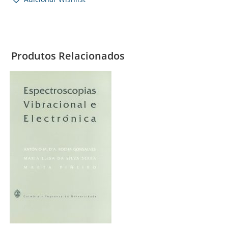
Produtos Relacionados