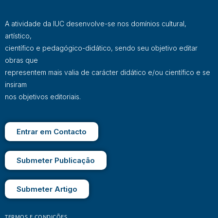
A atividade da IUC desenvolve-se nos domínios cultural,
artístico,
científico e pedagógico-didático, sendo seu objetivo editar
obras que
representem mais valia de carácter didático e/ou científico e se
insiram
nos objetivos editoriais.
Entrar em Contacto
Submeter Publicação
Submeter Artigo
TERMOS E CONDIÇÕES