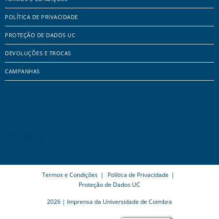
POLÍTICA DE PRIVACIDADE
PROTEÇÃO DE DADOS UC
DEVOLUÇÕES E TROCAS
CAMPANHAS
Termos e Condições
Política de Privacidade
Proteção de Dados UC
2026 | Imprensa da Universidade de Coimbra