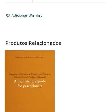
Adicionar Wishlist
Produtos Relacionados