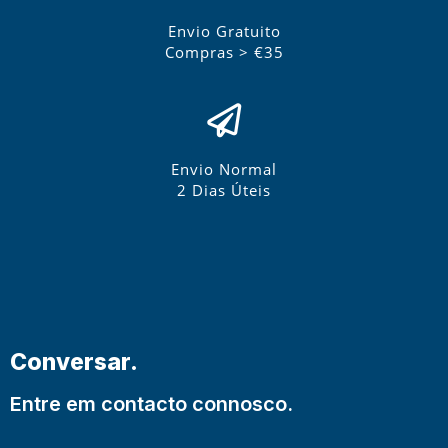
Envio Gratuito
Compras > €35
Envio Normal
2 Dias Úteis
Conversar.
Entre em contacto connosco.