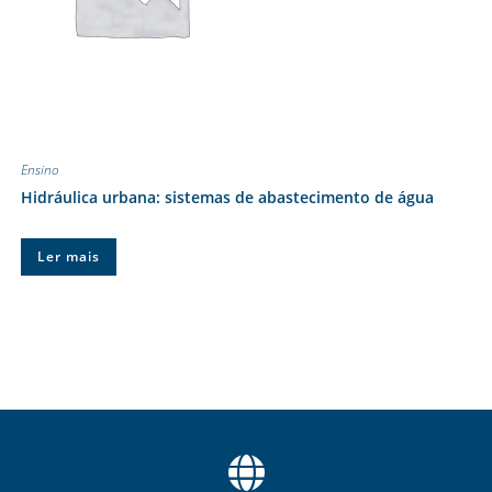
Ensino
Hidráulica urbana: sistemas de abastecimento de água
Ler mais