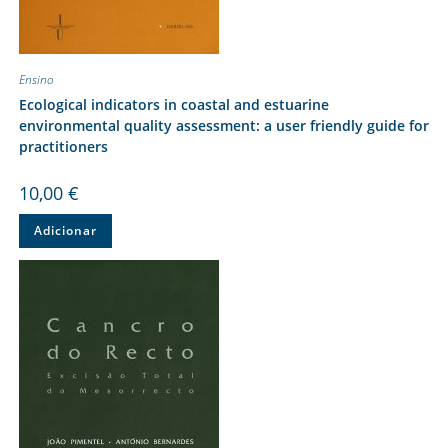
Ensino
Ecological indicators in coastal and estuarine
environmental quality assessment: a user friendly guide for
practitioners
10,00
€
Adicionar