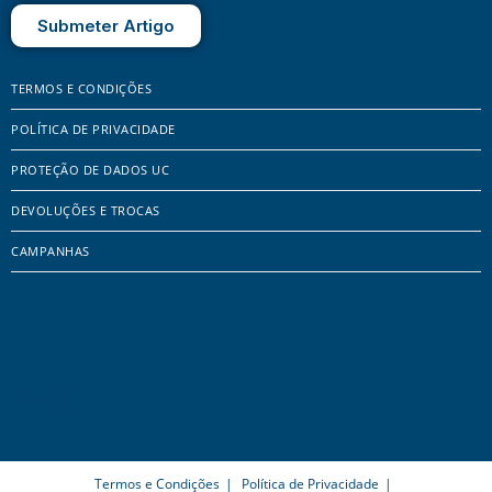
Submeter Artigo
TERMOS E CONDIÇÕES
POLÍTICA DE PRIVACIDADE
PROTEÇÃO DE DADOS UC
DEVOLUÇÕES E TROCAS
CAMPANHAS
Termos e Condições
Política de Privacidade