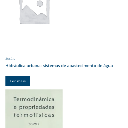
Ensino
Hidráulica urbana: sistemas de abastecimento de água
Ler mais