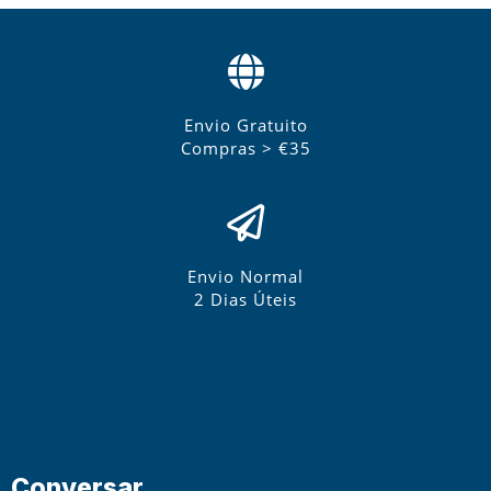
Envio Gratuito
Compras > €35
Envio Normal
2 Dias Úteis
Conversar.