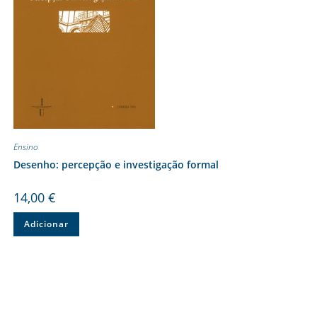
Ensino
Desenho: percepção e investigação formal
14,00
€
Adicionar