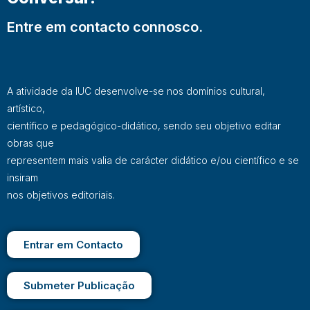
Entre em contacto connosco.
A atividade da IUC desenvolve-se nos domínios cultural,
artístico,
científico e pedagógico-didático, sendo seu objetivo editar
obras que
representem mais valia de carácter didático e/ou científico e se
insiram
nos objetivos editoriais.
Entrar em Contacto
Submeter Publicação