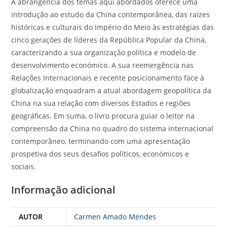
A abrangência dos temas aqui abordados oferece uma
introdução ao estudo da China contemporânea, das raízes
históricas e culturais do Império do Meio às estratégias das
cinco gerações de líderes da República Popular da China,
caracterizando a sua organização política e modelo de
desenvolvimento económico. A sua reemergência nas
Relações Internacionais e recente posicionamento face à
globalização enquadram a atual abordagem geopolítica da
China na sua relação com diversos Estados e regiões
geográficas. Em suma, o livro procura guiar o leitor na
compreensão da China no quadro do sistema internacional
contemporâneo, terminando com uma apresentação
prospetiva dos seus desafios políticos, económicos e
sociais.
Informação adicional
AUTOR
Carmen Amado Mendes