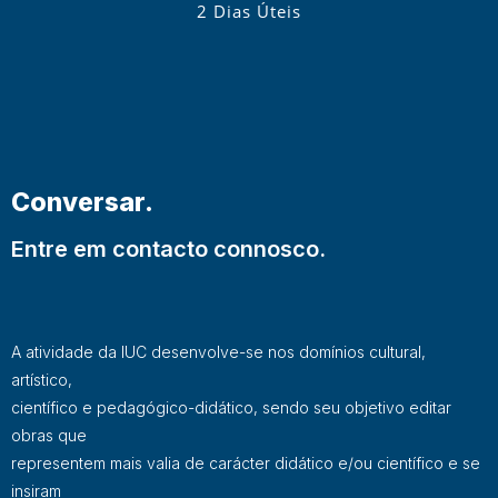
2 Dias Úteis
Conversar.
Entre em contacto connosco.
A atividade da IUC desenvolve-se nos domínios cultural,
artístico,
científico e pedagógico-didático, sendo seu objetivo editar
obras que
representem mais valia de carácter didático e/ou científico e se
insiram