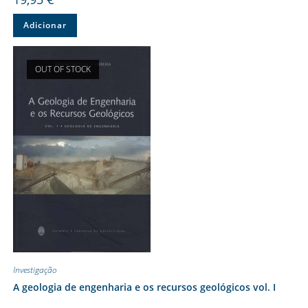
Adicionar
OUT OF STOCK
Investigação
A geologia de engenharia e os recursos geológicos vol. I