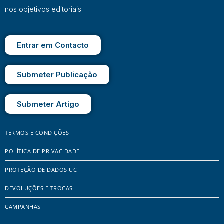
nos objetivos editoriais.
Entrar em Contacto
Submeter Publicação
Submeter Artigo
TERMOS E CONDIÇÕES
POLÍTICA DE PRIVACIDADE
PROTEÇÃO DE DADOS UC
DEVOLUÇÕES E TROCAS
CAMPANHAS