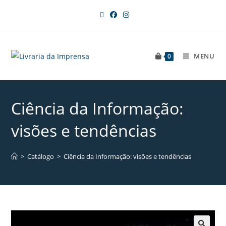
MENU
0
Ciência da Informação:
visões e tendências
>
Catálogo
>
Ciência da Informação: visões e tendências