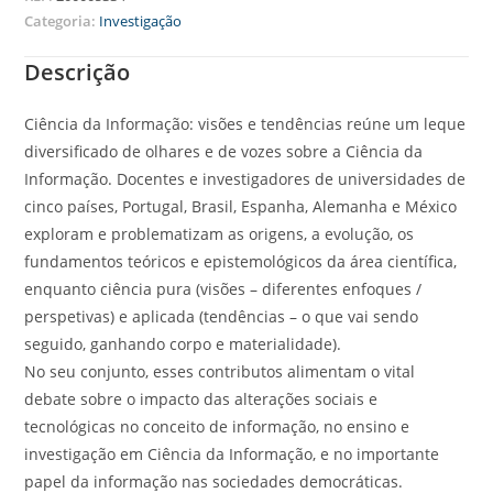
Categoria:
Investigação
Descrição
Ciência da Informação: visões e tendências reúne um leque
diversificado de olhares e de vozes sobre a Ciência da
Informação. Docentes e investigadores de universidades de
cinco países, Portugal, Brasil, Espanha, Alemanha e México
exploram e problematizam as origens, a evolução, os
fundamentos teóricos e epistemológicos da área científica,
enquanto ciência pura (visões – diferentes enfoques /
perspetivas) e aplicada (tendências – o que vai sendo
seguido, ganhando corpo e materialidade).
No seu conjunto, esses contributos alimentam o vital
debate sobre o impacto das alterações sociais e
tecnológicas no conceito de informação, no ensino e
investigação em Ciência da Informação, e no importante
papel da informação nas sociedades democráticas.