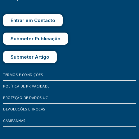
Entrar em Contacto
Submeter Publicação
Submeter Artigo
TERMOS E CONDIÇÕES
POLÍTICA DE PRIVACIDADE
PROTEÇÃO DE DADOS UC
DEVOLUÇÕES E TROCAS
CAMPANHAS