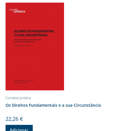
Coimbra Jurídica
Os Direitos Fundamentais e a sua Circunstância
22,26
€
Adicionar