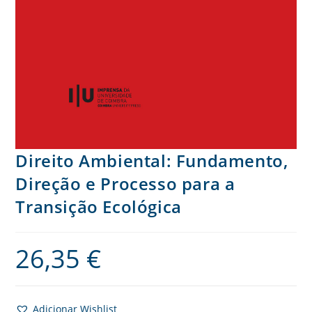
Direito Ambiental: Fundamento,
Direção e Processo para a
Transição Ecológica
26,35
€
Adicionar Wishlist