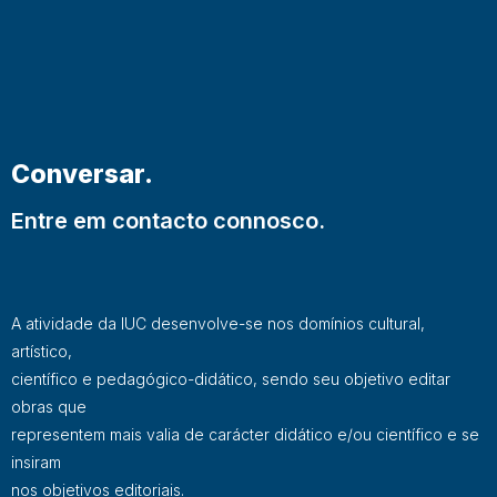
Conversar.
Entre em contacto connosco.
A atividade da IUC desenvolve-se nos domínios cultural,
artístico,
científico e pedagógico-didático, sendo seu objetivo editar
obras que
representem mais valia de carácter didático e/ou científico e se
insiram
nos objetivos editoriais.