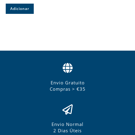
Adicionar
Envio Gratuito
Compras > €35
Envio Normal
2 Dias Úteis