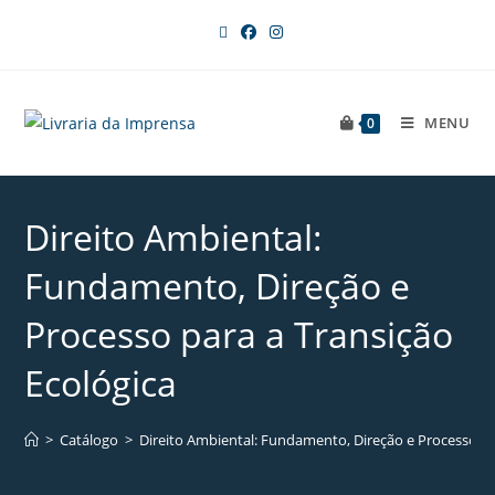
MENU
0
Direito Ambiental:
Fundamento, Direção e
Processo para a Transição
Ecológica
>
Catálogo
>
Direito Ambiental: Fundamento, Direção e Processo pa