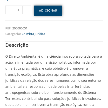
-
+
ADICIONAR
REF:
200006051
Categoria:
Coimbra Jurídica
Descrição
O Direito Ambiental é uma ciência inovadora voltada para a
ação, alimentada por uma visão holística, informada por
uma ética pragmática, e cujo objetivo é promover a
transição ecológica. Esta obra aprofunda as dimensões
jurídicas da relação dos seres humanos com o seu entorno
ambiental e a responsabilidade pelas interferências
antropogénicas sobre o bom funcionamento do Sistema
Terrestre, contribuindo para soluções jurídicas inovadoras,
que apoiem e incentivem a transição ecológica, rumo a