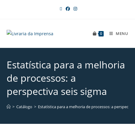
MENU
0
Estatística para a melhoria
de processos: a
perspectiva seis sigma
>
Catálogo
>
Estatística para a melhoria de processos: a perspectiva