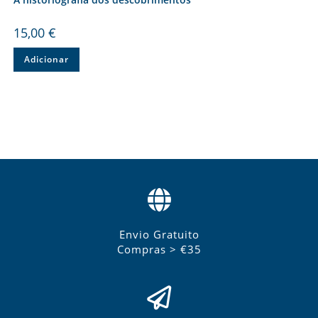
15,00
€
Adicionar
Envio Gratuito
Compras > €35