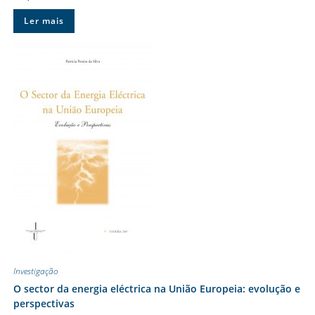
Ler mais
Investigação
O sector da energia eléctrica na União Europeia: evolução e
perspectivas