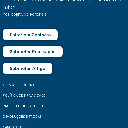
insiram
nos objetivos editoriais.
Entrar em Contacto
Submeter Publicação
Submeter Artigo
TERMOS E CONDIÇÕES
POLÍTICA DE PRIVACIDADE
PROTEÇÃO DE DADOS UC
DEVOLUÇÕES E TROCAS
CAMPANHAS