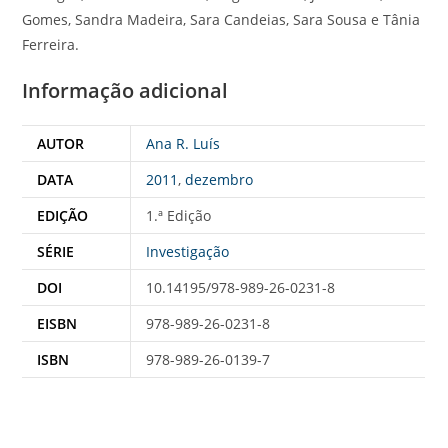
Gomes, Sandra Madeira, Sara Candeias, Sara Sousa e Tânia
Ferreira.
Informação adicional
AUTOR
Ana R. Luís
DATA
2011
,
dezembro
EDIÇÃO
1.ª Edição
SÉRIE
Investigação
DOI
10.14195/978-989-26-0231-8
EISBN
978-989-26-0231-8
ISBN
978-989-26-0139-7