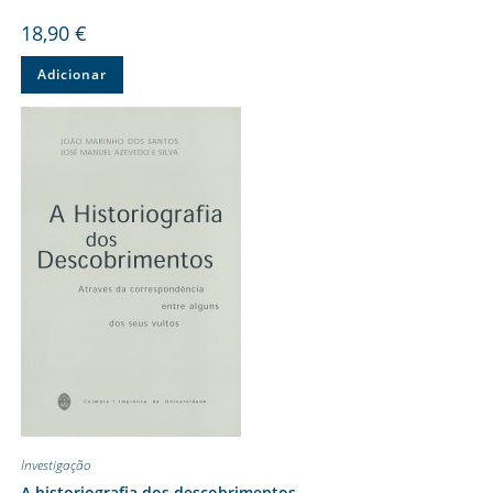
18,90
€
Adicionar
Investigação
A historiografia dos descobrimentos