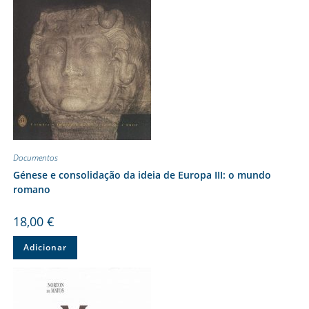
Documentos
Génese e consolidação da ideia de Europa III: o mundo
romano
18,00
€
Adicionar