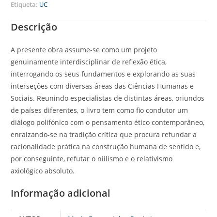
Etiqueta:
UC
Descrição
A presente obra assume-se como um projeto
genuinamente interdisciplinar de reflexão ética,
interrogando os seus fundamentos e explorando as suas
interseções com diversas áreas das Ciências Humanas e
Sociais. Reunindo especialistas de distintas áreas, oriundos
de países diferentes, o livro tem como fio condutor um
diálogo polifónico com o pensamento ético contemporâneo,
enraizando-se na tradição crítica que procura refundar a
racionalidade prática na construção humana de sentido e,
por conseguinte, refutar o niilismo e o relativismo
axiológico absoluto.
Informação adicional