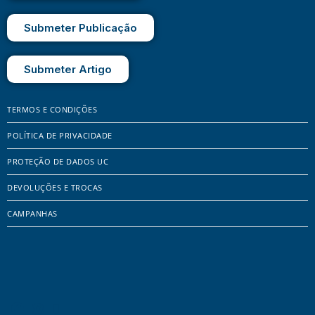
Submeter Publicação
Submeter Artigo
TERMOS E CONDIÇÕES
POLÍTICA DE PRIVACIDADE
PROTEÇÃO DE DADOS UC
DEVOLUÇÕES E TROCAS
CAMPANHAS