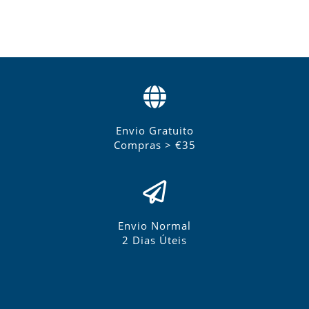
Envio Gratuito
Compras > €35
Envio Normal
2 Dias Úteis