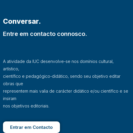
Conversar.
Entre em contacto connosco.
A atividade da IUC desenvolve-se nos domínios cultural,
artístico,
científico e pedagógico-didático, sendo seu objetivo editar
obras que
representem mais valia de carácter didático e/ou científico e se
insiram
nos objetivos editoriais.
Entrar em Contacto