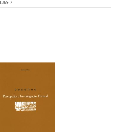
1369-7