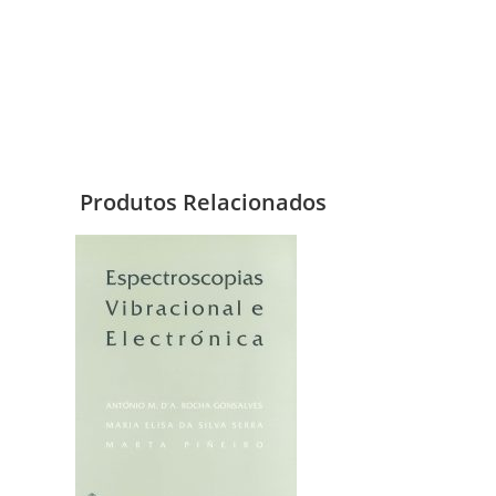
Produtos Relacionados