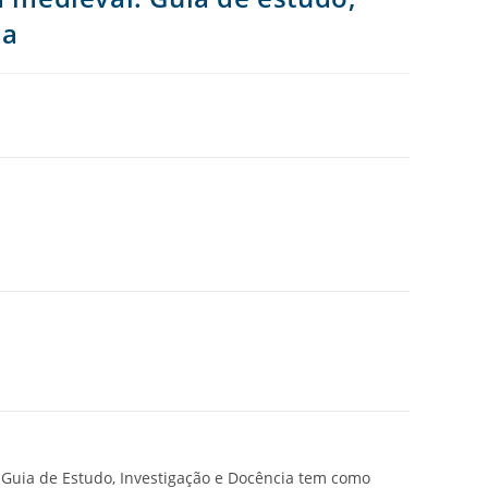
ia
. Guia de Estudo, Investigação e Docência tem como