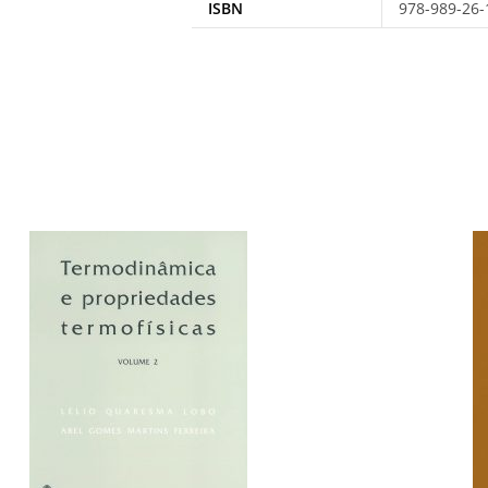
ISBN
978-989-26-