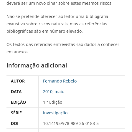
deverá ser um novo olhar sobre estes mesmos riscos.
Não se pretende oferecer ao leitor uma bibliografia
exaustiva sobre riscos naturais, mas as referências
bibliográficas são em número elevado.
Os textos das referidas entrevistas são dados a conhecer
em anexos.
Informação adicional
AUTOR
Fernando Rebelo
DATA
2010
,
maio
EDIÇÃO
1.ª Edição
SÉRIE
Investigação
DOI
10.14195/978-989-26-0188-5