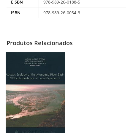
EISBN
978-989-26-0188-5
ISBN
978-989-26-0054-3
Produtos Relacionados