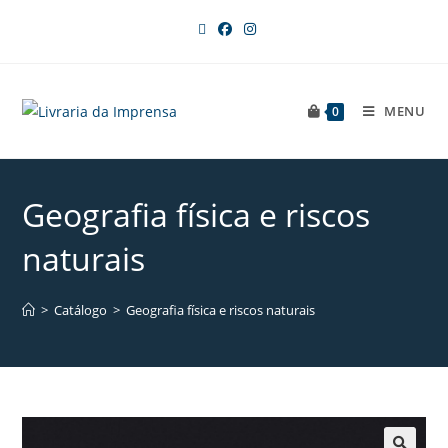
MENU
0
Geografia física e riscos
naturais
>
Catálogo
>
Geografia física e riscos naturais