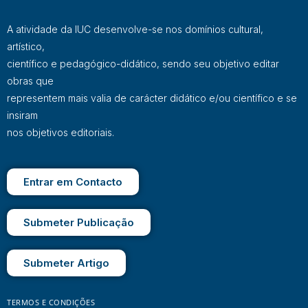
A atividade da IUC desenvolve-se nos domínios cultural,
artístico,
científico e pedagógico-didático, sendo seu objetivo editar
obras que
representem mais valia de carácter didático e/ou científico e se
insiram
nos objetivos editoriais.
Entrar em Contacto
Submeter Publicação
Submeter Artigo
TERMOS E CONDIÇÕES