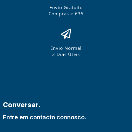
Envio Gratuito
Compras > €35
Envio Normal
2 Dias Úteis
Conversar.
Entre em contacto connosco.