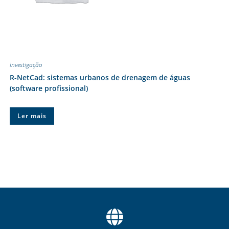
Investigação
R-NetCad: sistemas urbanos de drenagem de águas
(software profissional)
Ler mais