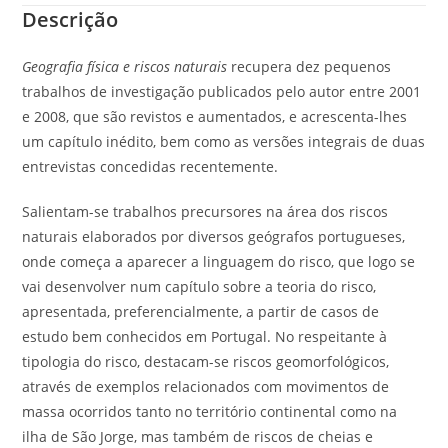
Descrição
Geografia física e riscos naturais
recupera dez pequenos
trabalhos de investigação publicados pelo autor entre 2001
e 2008, que são revistos e aumentados, e acrescenta-lhes
um capítulo inédito, bem como as versões integrais de duas
entrevistas concedidas recentemente.
Salientam-se trabalhos precursores na área dos riscos
naturais elaborados por diversos geógrafos portugueses,
onde começa a aparecer a linguagem do risco, que logo se
vai desenvolver num capítulo sobre a teoria do risco,
apresentada, preferencialmente, a partir de casos de
estudo bem conhecidos em Portugal. No respeitante à
tipologia do risco, destacam-se riscos geomorfológicos,
através de exemplos relacionados com movimentos de
massa ocorridos tanto no território continental como na
ilha de São Jorge, mas também de riscos de cheias e