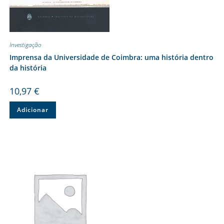
Investigação
Imprensa da Universidade de Coimbra: uma história dentro
da história
10,97
€
Adicionar