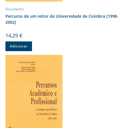
Documentos
Percurso de um reitor da Universidade de Coimbra [1998-
2002]
14,29
€
Adicionar