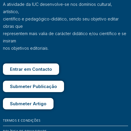
A atividade da IUC desenvolve-se nos domínios cultural,
artístico,
científico e pedagógico-didático, sendo seu objetivo editar
obras que
representem mais valia de carácter didático e/ou científico e se
insiram
nos objetivos editoriais.
Entrar em Contacto
Submeter Publicação
Submeter Artigo
TERMOS E CONDIÇÕES