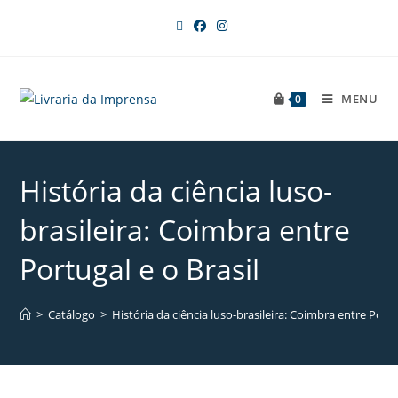
MENU
0
História da ciência luso-
brasileira: Coimbra entre
Portugal e o Brasil
>
Catálogo
>
História da ciência luso-brasileira: Coimbra entre Portu