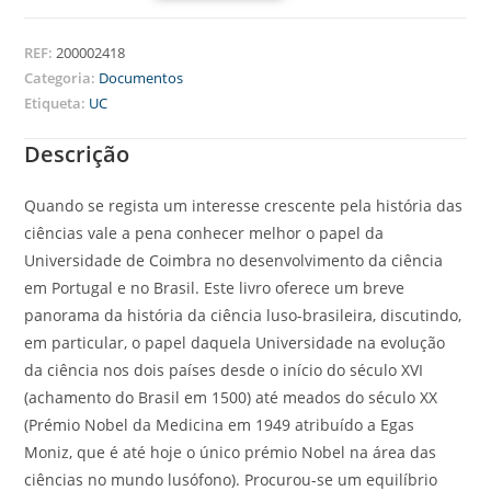
REF:
200002418
Categoria:
Documentos
Etiqueta:
UC
Descrição
Quando se regista um interesse crescente pela história das
ciências vale a pena conhecer melhor o papel da
Universidade de Coimbra no desenvolvimento da ciência
em Portugal e no Brasil. Este livro oferece um breve
panorama da história da ciência luso-brasileira, discutindo,
em particular, o papel daquela Universidade na evolução
da ciência nos dois países desde o início do século XVI
(achamento do Brasil em 1500) até meados do século XX
(Prémio Nobel da Medicina em 1949 atribuído a Egas
Moniz, que é até hoje o único prémio Nobel na área das
ciências no mundo lusófono). Procurou-se um equilíbrio