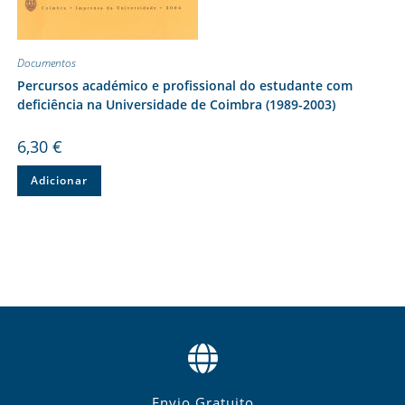
Documentos
Percursos académico e profissional do estudante com
deficiência na Universidade de Coimbra (1989-2003)
6,30
€
Adicionar
Envio Gratuito