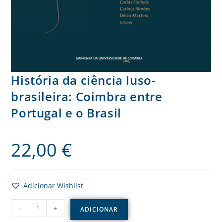
História da ciência luso-
brasileira: Coimbra entre
Portugal e o Brasil
22,00
€
Adicionar Wishlist
-
+
ADICIONAR