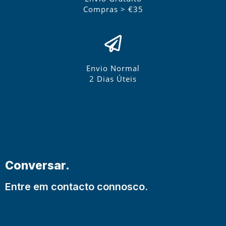
Compras > €35
Envio Normal
2 Dias Úteis
Conversar.
Entre em contacto connosco.