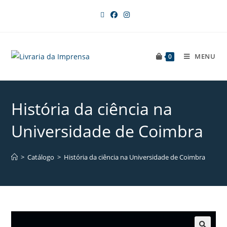
MENU
0
História da ciência na
Universidade de Coimbra
>
Catálogo
>
História da ciência na Universidade de Coimbra