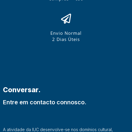
Envio Normal
2 Dias Úteis
Conversar.
Entre em contacto connosco.
A atividade da IUC desenvolve-se nos domínios cultural,