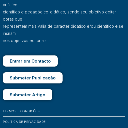
artístico,
científico e pedagógico-didático, sendo seu objetivo editar
obras que
representem mais valia de carácter didático e/ou científico e se
insiram
nos objetivos editoriais.
Entrar em Contacto
Submeter Publicação
Submeter Artigo
TERMOS E CONDIÇÕES
POLÍTICA DE PRIVACIDADE