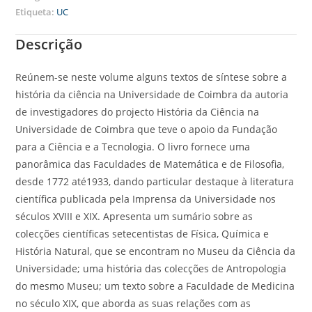
Etiqueta:
UC
Descrição
Reúnem-se neste volume alguns textos de síntese sobre a
história da ciência na Universidade de Coimbra da autoria
de investigadores do projecto História da Ciência na
Universidade de Coimbra que teve o apoio da Fundação
para a Ciência e a Tecnologia. O livro fornece uma
panorâmica das Faculdades de Matemática e de Filosofia,
desde 1772 até1933, dando particular destaque à literatura
científica publicada pela Imprensa da Universidade nos
séculos XVIII e XIX. Apresenta um sumário sobre as
colecções científicas setecentistas de Física, Química e
História Natural, que se encontram no Museu da Ciência da
Universidade; uma história das colecções de Antropologia
do mesmo Museu; um texto sobre a Faculdade de Medicina
no século XIX, que aborda as suas relações com as