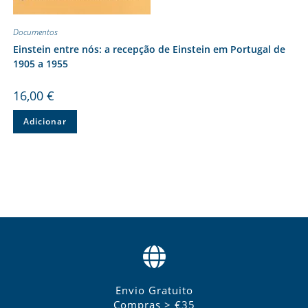
Documentos
Einstein entre nós: a recepção de Einstein em Portugal de
1905 a 1955
16,00
€
Adicionar
Envio Gratuito
Compras > €35