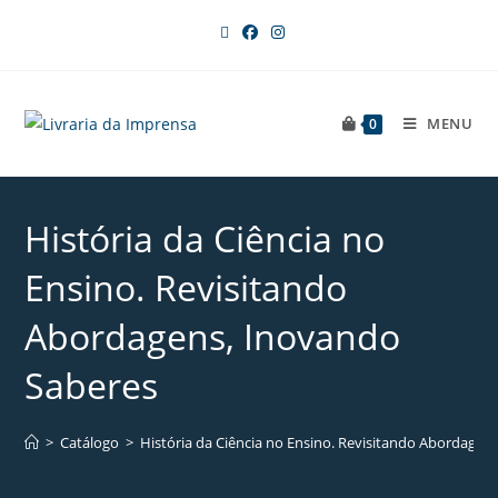
MENU
0
História da Ciência no
Ensino. Revisitando
Abordagens, Inovando
Saberes
>
Catálogo
>
História da Ciência no Ensino. Revisitando Abordagen