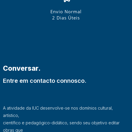
Envio Normal
2 Dias Úteis
Conversar.
Entre em contacto connosco.
A atividade da IUC desenvolve-se nos domínios cultural,
artístico,
científico e pedagógico-didático, sendo seu objetivo editar
obras que