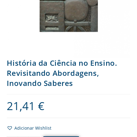
História da Ciência no Ensino.
Revisitando Abordagens,
Inovando Saberes
21,41
€
Adicionar Wishlist