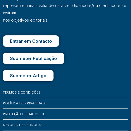
representem mais valia de carácter didático e/ou científico e se
insiram
nos objetivos editoriais.
Entrar em Contacto
Submeter Publicação
Submeter Artigo
TERMOS E CONDIÇÕES
POLÍTICA DE PRIVACIDADE
PROTEÇÃO DE DADOS UC
DEVOLUÇÕES E TROCAS