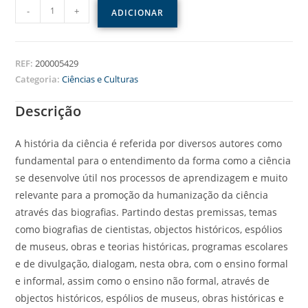
-
+
ADICIONAR
REF:
200005429
Categoria:
Ciências e Culturas
Descrição
A história da ciência é referida por diversos autores como
fundamental para o entendimento da forma como a ciência
se desenvolve útil nos processos de aprendizagem e muito
relevante para a promoção da humanização da ciência
através das biografias. Partindo destas premissas, temas
como biografias de cientistas, objectos históricos, espólios
de museus, obras e teorias históricas, programas escolares
e de divulgação, dialogam, nesta obra, com o ensino formal
e informal, assim como o ensino não formal, através de
objectos históricos, espólios de museus, obras históricas e