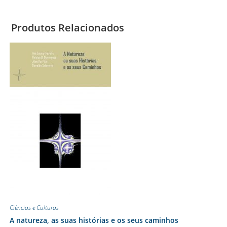
Produtos Relacionados
Ciências e Culturas
A natureza, as suas histórias e os seus caminhos