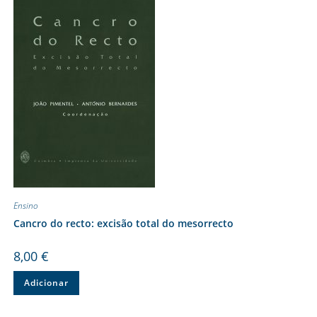
Ensino
Cancro do recto: excisão total do mesorrecto
8,00
€
Adicionar