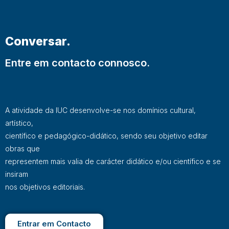
Conversar.
Entre em contacto connosco.
A atividade da IUC desenvolve-se nos domínios cultural,
artístico,
científico e pedagógico-didático, sendo seu objetivo editar
obras que
representem mais valia de carácter didático e/ou científico e se
insiram
nos objetivos editoriais.
Entrar em Contacto