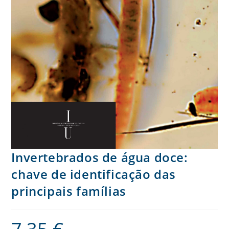
Invertebrados de água doce:
chave de identificação das
principais famílias