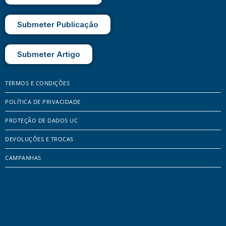
Submeter Publicação
Submeter Artigo
TERMOS E CONDIÇÕES
POLÍTICA DE PRIVACIDADE
PROTEÇÃO DE DADOS UC
DEVOLUÇÕES E TROCAS
CAMPANHAS