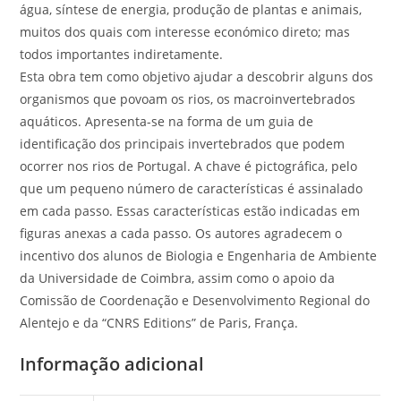
água, síntese de energia, produção de plantas e animais,
muitos dos quais com interesse económico direto; mas
todos importantes indiretamente.
Esta obra tem como objetivo ajudar a descobrir alguns dos
organismos que povoam os rios, os macroinvertebrados
aquáticos. Apresenta-se na forma de um guia de
identificação dos principais invertebrados que podem
ocorrer nos rios de Portugal. A chave é pictográfica, pelo
que um pequeno número de características é assinalado
em cada passo. Essas características estão indicadas em
figuras anexas a cada passo. Os autores agradecem o
incentivo dos alunos de Biologia e Engenharia de Ambiente
da Universidade de Coimbra, assim como o apoio da
Comissão de Coordenação e Desenvolvimento Regional do
Alentejo e da “CNRS Editions” de Paris, França.
Informação adicional