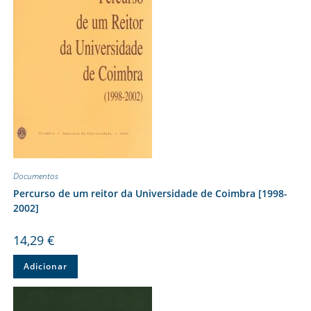
Documentos
Percurso de um reitor da Universidade de Coimbra [1998-
2002]
14,29
€
Adicionar