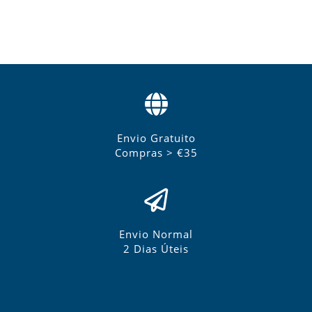
Envio Gratuito
Compras > €35
Envio Normal
2 Dias Úteis