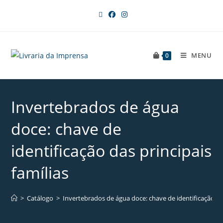
MENU
0
Invertebrados de água
doce: chave de
identificação das principais
famílias
>
Catálogo
>
Invertebrados de água doce: chave de identificação das