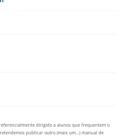
preferencialmente dirigido a alunos que frequentem o
 pretendemos publicar outro (mais um…) manual de