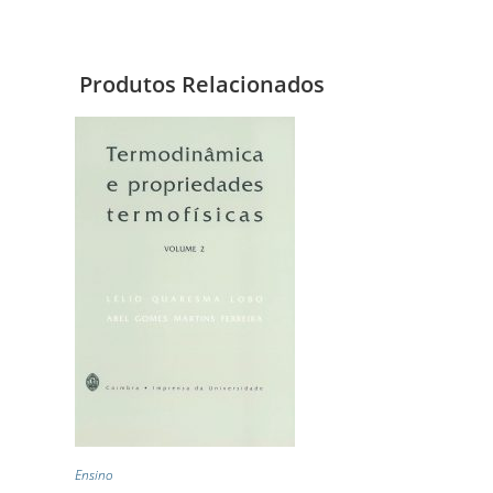
Produtos Relacionados
Ensino