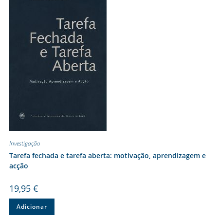
Investigação
Tarefa fechada e tarefa aberta: motivação, aprendizagem e
acção
19,95
€
Adicionar