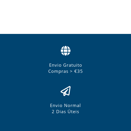
Envio Gratuito
Compras > €35
Envio Normal
2 Dias Úteis