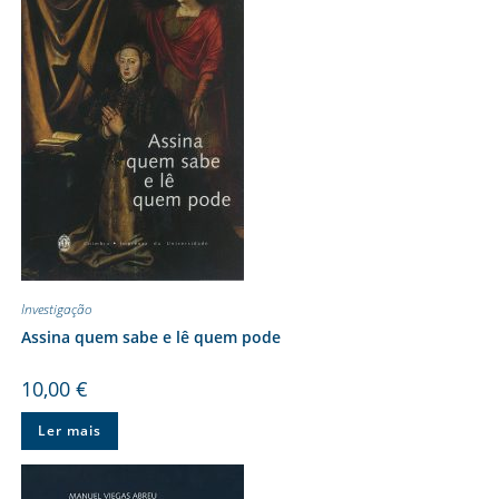
Investigação
Assina quem sabe e lê quem pode
10,00
€
Ler mais