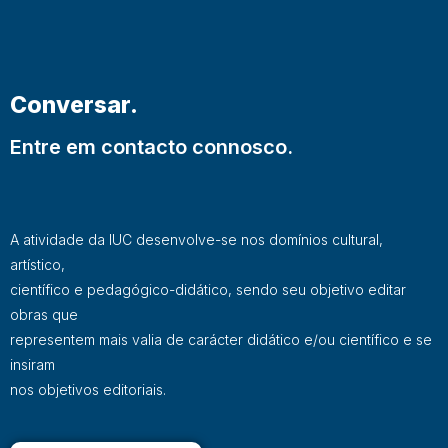
Conversar.
Entre em contacto connosco.
A atividade da IUC desenvolve-se nos domínios cultural,
artístico,
científico e pedagógico-didático, sendo seu objetivo editar
obras que
representem mais valia de carácter didático e/ou científico e se
insiram
nos objetivos editoriais.