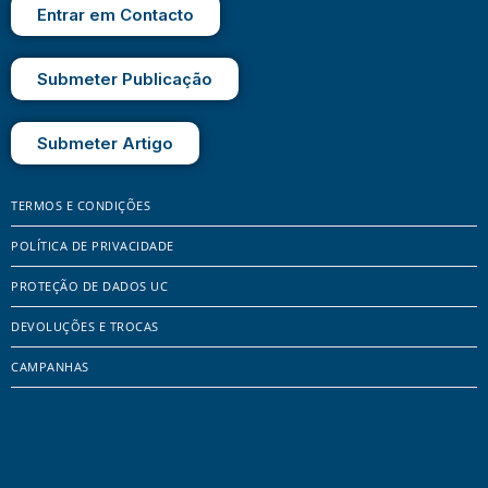
Entrar em Contacto
Submeter Publicação
Submeter Artigo
TERMOS E CONDIÇÕES
POLÍTICA DE PRIVACIDADE
PROTEÇÃO DE DADOS UC
DEVOLUÇÕES E TROCAS
CAMPANHAS