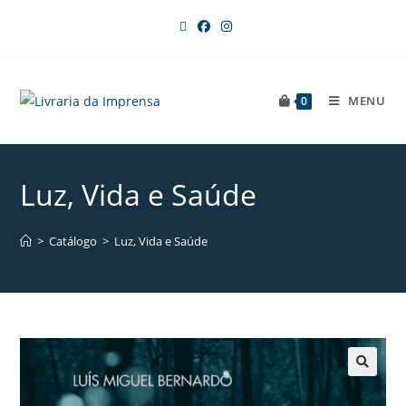
MENU
0
Luz, Vida e Saúde
>
Catálogo
>
Luz, Vida e Saúde