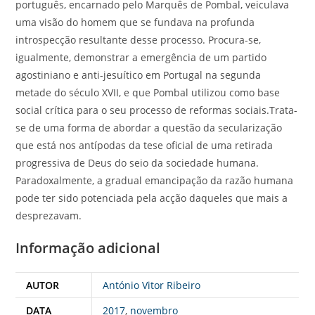
português, encarnado pelo Marquês de Pombal, veiculava
uma visão do homem que se fundava na profunda
introspecção resultante desse processo. Procura-se,
igualmente, demonstrar a emergência de um partido
agostiniano e anti-jesuítico em Portugal na segunda
metade do século XVII, e que Pombal utilizou como base
social crítica para o seu processo de reformas sociais.Trata-
se de uma forma de abordar a questão da secularização
que está nos antípodas da tese oficial de uma retirada
progressiva de Deus do seio da sociedade humana.
Paradoxalmente, a gradual emancipação da razão humana
pode ter sido potenciada pela acção daqueles que mais a
desprezavam.
Informação adicional
AUTOR
António Vitor Ribeiro
DATA
2017
,
novembro