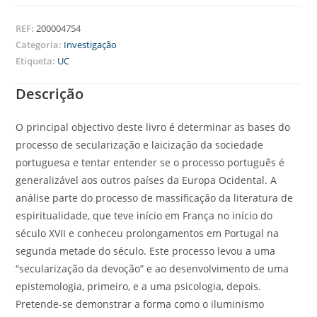
REF:
200004754
Categoria:
Investigação
Etiqueta:
UC
Descrição
O principal objectivo deste livro é determinar as bases do
processo de secularização e laicização da sociedade
portuguesa e tentar entender se o processo português é
generalizável aos outros países da Europa Ocidental. A
análise parte do processo de massificação da literatura de
espiritualidade, que teve início em França no início do
século XVII e conheceu prolongamentos em Portugal na
segunda metade do século. Este processo levou a uma
“secularização da devoção” e ao desenvolvimento de uma
epistemologia, primeiro, e a uma psicologia, depois.
Pretende-se demonstrar a forma como o iluminismo