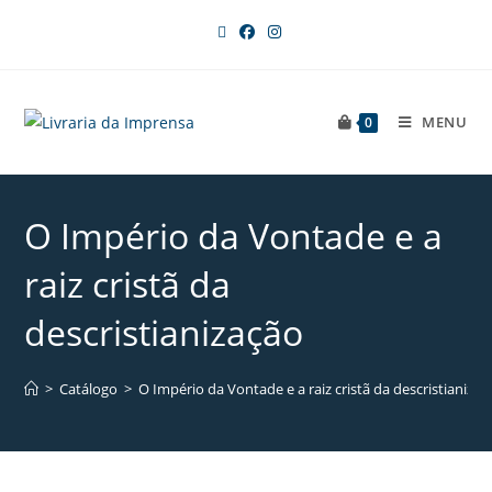
MENU
0
O Império da Vontade e a
raiz cristã da
descristianização
>
Catálogo
>
O Império da Vontade e a raiz cristã da descristianizaç