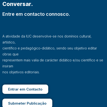
Conversar.
Entre em contacto connosco.
A atividade da IUC desenvolve-se nos domínios cultural,
artístico,
científico e pedagógico-didático, sendo seu objetivo editar
obras que
representem mais valia de carácter didático e/ou científico e se
insiram
nos objetivos editoriais.
Entrar em Contacto
Submeter Publicação