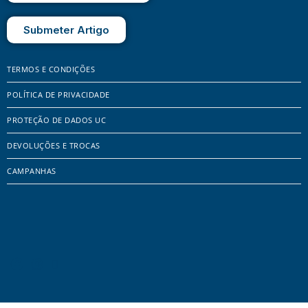
Submeter Artigo
TERMOS E CONDIÇÕES
POLÍTICA DE PRIVACIDADE
PROTEÇÃO DE DADOS UC
DEVOLUÇÕES E TROCAS
CAMPANHAS