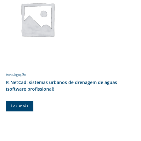
Investigação
R-NetCad: sistemas urbanos de drenagem de águas
(software profissional)
Ler mais