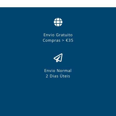
Envio Gratuito
Compras > €35
Envio Normal
2 Dias Úteis