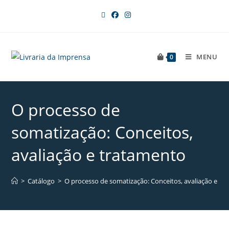
MENU
0
O processo de
somatização: Conceitos,
avaliação e tratamento
>
Catálogo
>
O processo de somatização: Conceitos, avaliação e tr