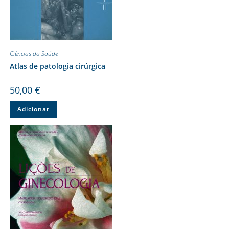
Ciências da Saúde
Atlas de patologia cirúrgica
50,00
€
Adicionar