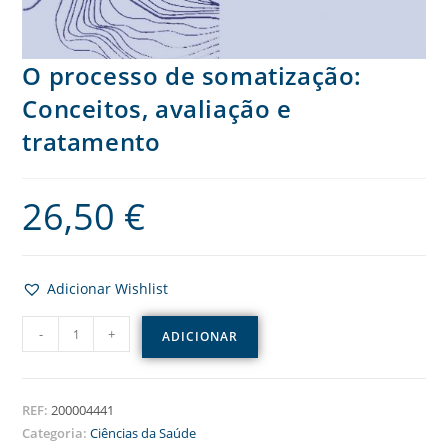
O processo de somatização:
Conceitos, avaliação e
tratamento
26,50
€
Adicionar Wishlist
-
+
ADICIONAR
REF:
200004441
Categoria:
Ciências da Saúde