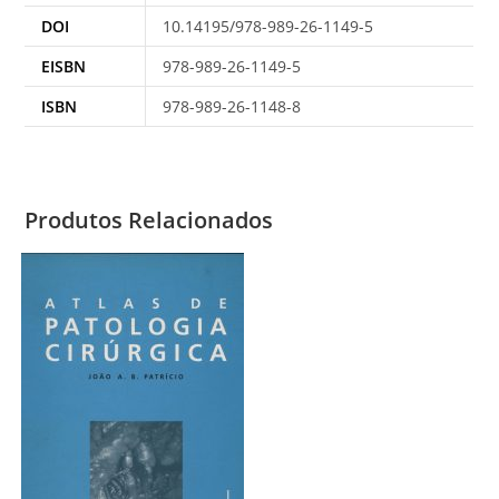
DOI
10.14195/978-989-26-1149-5
EISBN
978-989-26-1149-5
ISBN
978-989-26-1148-8
Produtos Relacionados