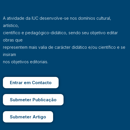
A atividade da IUC desenvolve-se nos domínios cultural,
artístico,
científico e pedagógico-didático, sendo seu objetivo editar
obras que
representem mais valia de carácter didático e/ou científico e se
insiram
nos objetivos editoriais.
Entrar em Contacto
Submeter Publicação
Submeter Artigo