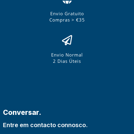
Envio Gratuito
Compras > €35
Envio Normal
2 Dias Úteis
Conversar.
Entre em contacto connosco.