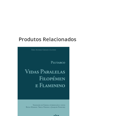
Produtos Relacionados