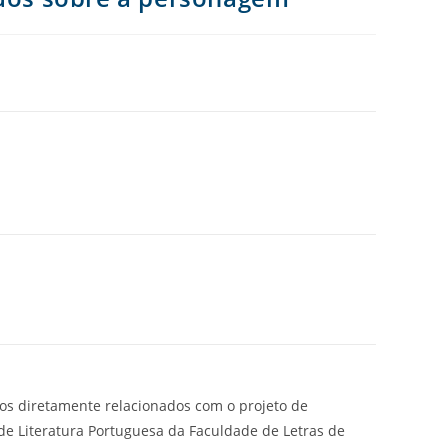
ios diretamente relacionados com o projeto de
 de Literatura Portuguesa da Faculdade de Letras de