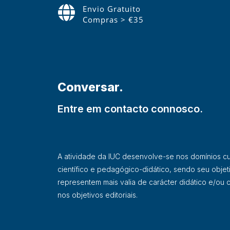
Envio Gratuito
Compras > €35
Conversar.
Entre em contacto connosco.
A atividade da IUC desenvolve-se nos domínios cultu
científico e pedagógico-didático, sendo seu objet
representem mais valia de carácter didático e/ou ci
nos objetivos editoriais.