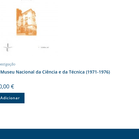
vestigação
Museu Nacional da Ciência e da Técnica (1971-1976)
0,00
€
Adicionar