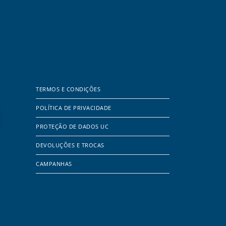
TERMOS E CONDIÇÕES
POLÍTICA DE PRIVACIDADE
PROTEÇÃO DE DADOS UC
DEVOLUÇÕES E TROCAS
CAMPANHAS