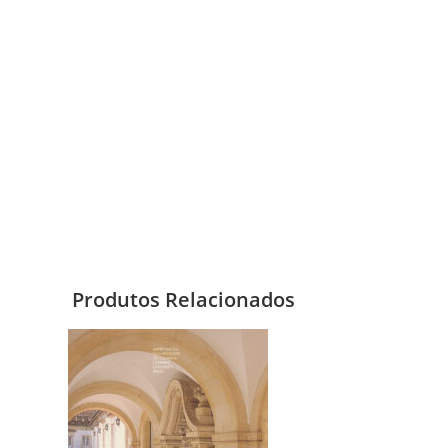
Produtos Relacionados