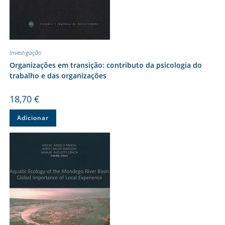
Investigação
Organizações em transição: contributo da psicologia do
trabalho e das organizações
18,70
€
Adicionar