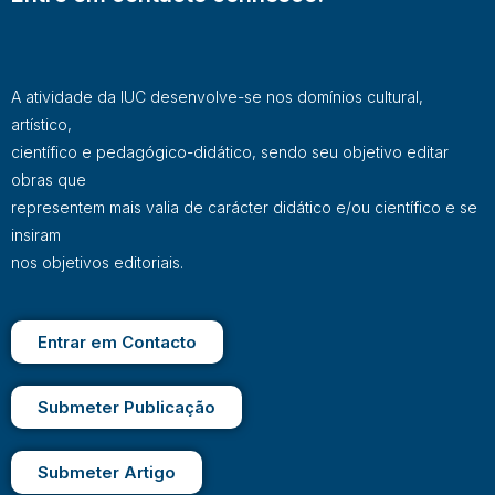
A atividade da IUC desenvolve-se nos domínios cultural,
artístico,
científico e pedagógico-didático, sendo seu objetivo editar
obras que
representem mais valia de carácter didático e/ou científico e se
insiram
nos objetivos editoriais.
Entrar em Contacto
Submeter Publicação
Submeter Artigo