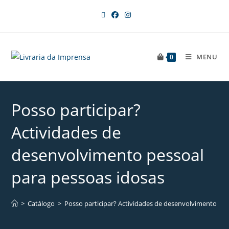
MENU
0
Posso participar?
Actividades de
desenvolvimento pessoal
para pessoas idosas
>
Catálogo
>
Posso participar? Actividades de desenvolvimento pes