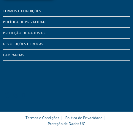
TERMOS E CONDIÇÕES
POLÍTICA DE PRIVACIDADE
PROTEÇÃO DE DADOS UC
DEVOLUÇÕES E TROCAS
CAMPANHAS
Termos e Condições
Política de Privacidade
Proteção de Dados UC