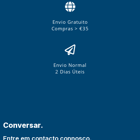
Envio Gratuito
Compras > €35
Envio Normal
2 Dias Úteis
Conversar.
Entre em contacto connosco.