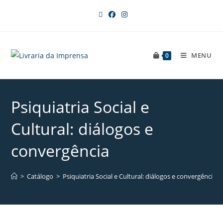
MENU
0
Psiquiatria Social e
Cultural: diálogos e
convergência
>
Catálogo
>
Psiquiatria Social e Cultural: diálogos e convergência