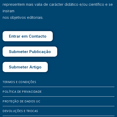
representem mais valia de carácter didático e/ou científico e se
insiram
nos objetivos editoriais.
Entrar em Contacto
Submeter Publicação
Submeter Artigo
TERMOS E CONDIÇÕES
POLÍTICA DE PRIVACIDADE
PROTEÇÃO DE DADOS UC
DEVOLUÇÕES E TROCAS