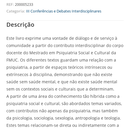
REF:
200005233
Categoria:
III Conferências e Debates Interdisciplinares
Descrição
Este livro exprime uma vontade de diálogo e de serviço à
comunidade a partir do contributo interdisciplinar do corpo
docente do Mestrado em Psiquiatria Social e Cultural da
FMUC. Os diferentes textos guardam uma relação com a
psiquiatria, a partir de espaços teóricos intrínsecos ou
extrínsecos à disciplina, demonstrando que não existe
saúde sem saúde mental, e que não existe saúde mental
sem os contextos sociais e culturais que a determinam.
A partir de uma área do conhecimento tão híbrida como a
psiquiatria social e cultural, são abordados temas variados,
com contributos não apenas da psiquiatria, mas também
da psicologia, sociologia, sexologia, antropologia e teologia.
Estes temas relacionam-se direta ou indiretamente com a