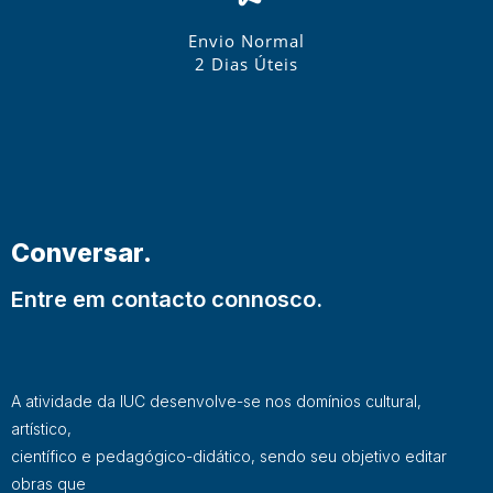
Envio Normal
2 Dias Úteis
Conversar.
Entre em contacto connosco.
A atividade da IUC desenvolve-se nos domínios cultural,
artístico,
científico e pedagógico-didático, sendo seu objetivo editar
obras que