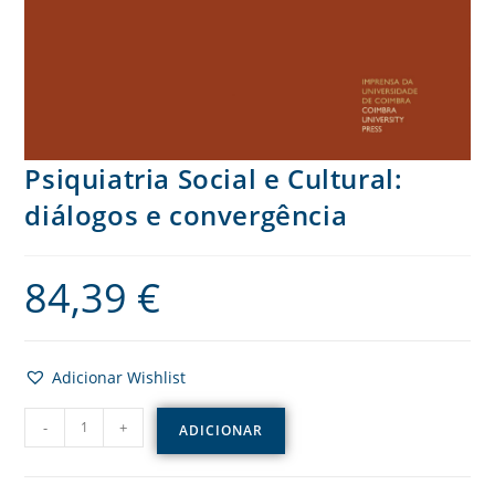
Psiquiatria Social e Cultural:
diálogos e convergência
84,39
€
Adicionar Wishlist
-
+
ADICIONAR