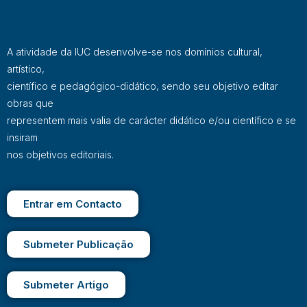
A atividade da IUC desenvolve-se nos domínios cultural,
artístico,
científico e pedagógico-didático, sendo seu objetivo editar
obras que
representem mais valia de carácter didático e/ou científico e se
insiram
nos objetivos editoriais.
Entrar em Contacto
Submeter Publicação
Submeter Artigo