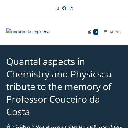
MENU
0
Quantal aspects in
Chemistry and Physics: a
tribute to the memory of
Professor Couceiro da
Costa
>
Catálogo
>
Quantal aspects in Chemistry and Physics: a tribute 