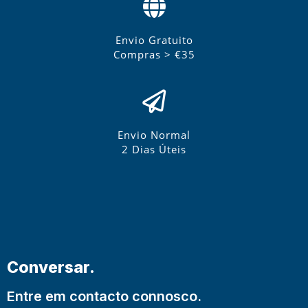
Envio Gratuito
Compras > €35
Envio Normal
2 Dias Úteis
Conversar.
Entre em contacto connosco.