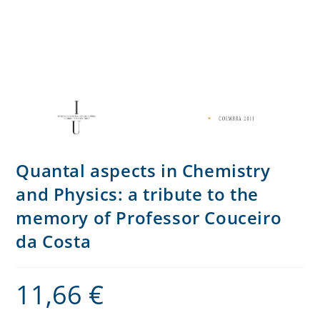
Quantal aspects in Chemistry
and Physics: a tribute to the
memory of Professor Couceiro
da Costa
11,66
€