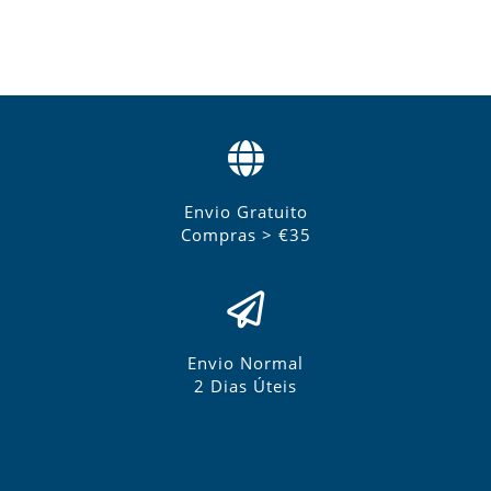
Envio Gratuito
Compras > €35
Envio Normal
2 Dias Úteis