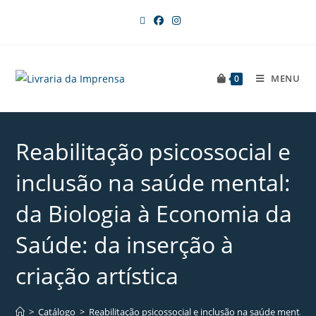
MENU
0
Reabilitação psicossocial e
inclusão na saúde mental:
da Biologia à Economia da
Saúde: da inserção à
criação artística
>
Catálogo
>
Reabilitação psicossocial e inclusão na saúde mental: d