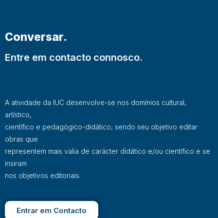
Conversar.
Entre em contacto connosco.
A atividade da IUC desenvolve-se nos domínios cultural,
artístico,
científico e pedagógico-didático, sendo seu objetivo editar
obras que
representem mais valia de carácter didático e/ou científico e se
insiram
nos objetivos editoriais.
Entrar em Contacto