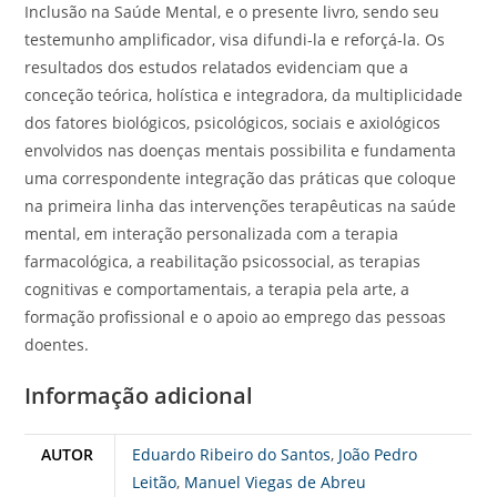
Inclusão na Saúde Mental, e o presente livro, sendo seu
testemunho amplificador, visa difundi-la e reforçá-la. Os
resultados dos estudos relatados evidenciam que a
conceção teórica, holística e integradora, da multiplicidade
dos fatores biológicos, psicológicos, sociais e axiológicos
envolvidos nas doenças mentais possibilita e fundamenta
uma correspondente integração das práticas que coloque
na primeira linha das intervenções terapêuticas na saúde
mental, em interação personalizada com a terapia
farmacológica, a reabilitação psicossocial, as terapias
cognitivas e comportamentais, a terapia pela arte, a
formação profissional e o apoio ao emprego das pessoas
doentes.
Informação adicional
AUTOR
Eduardo Ribeiro do Santos
,
João Pedro
Leitão
,
Manuel Viegas de Abreu