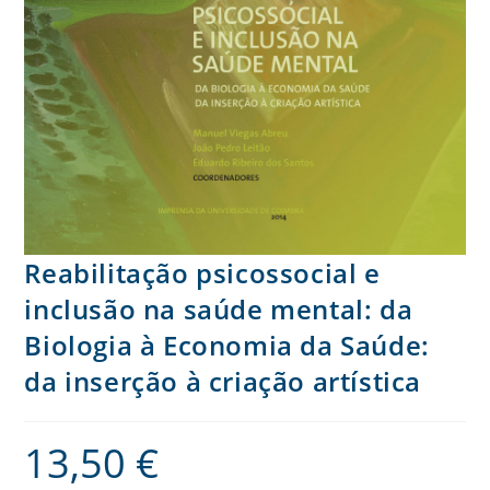
Reabilitação psicossocial e
inclusão na saúde mental: da
Biologia à Economia da Saúde:
da inserção à criação artística
13,50
€