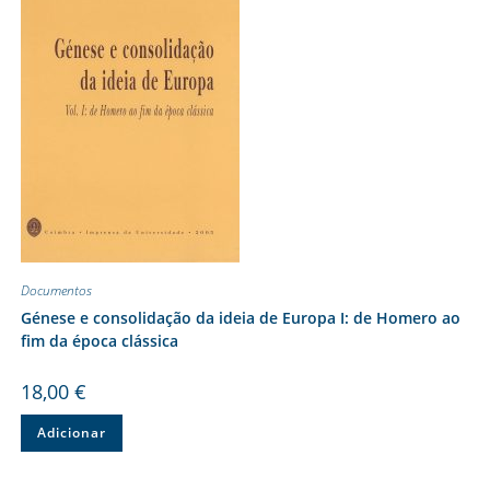
Documentos
Génese e consolidação da ideia de Europa I: de Homero ao
fim da época clássica
18,00
€
Adicionar