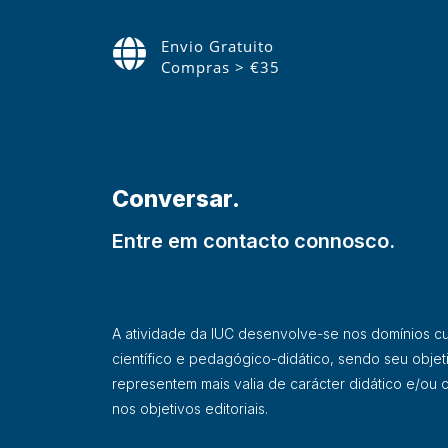
Envio Gratuito
Compras > €35
Conversar.
Entre em contacto connosco.
A atividade da IUC desenvolve-se nos domínios cultu
científico e pedagógico-didático, sendo seu objet
representem mais valia de carácter didático e/ou ci
nos objetivos editoriais.