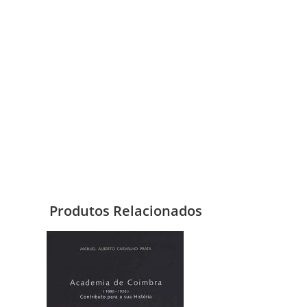
Produtos Relacionados