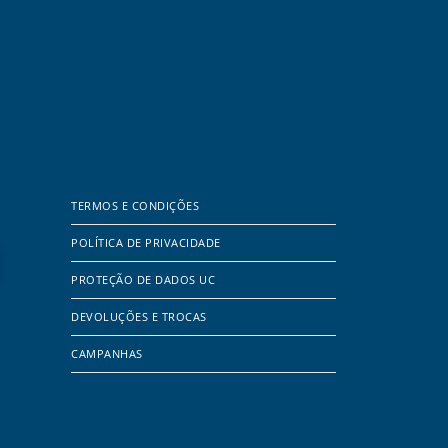
TERMOS E CONDIÇÕES
POLÍTICA DE PRIVACIDADE
PROTEÇÃO DE DADOS UC
DEVOLUÇÕES E TROCAS
CAMPANHAS