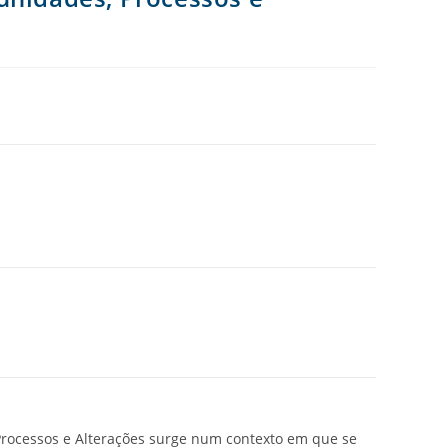
 Processos e Alterações surge num contexto em que se