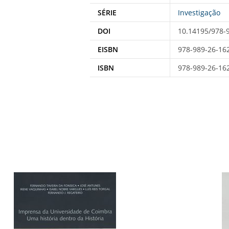
SÉRIE
Investigação
DOI
10.14195/978-
EISBN
978-989-26-16
ISBN
978-989-26-16