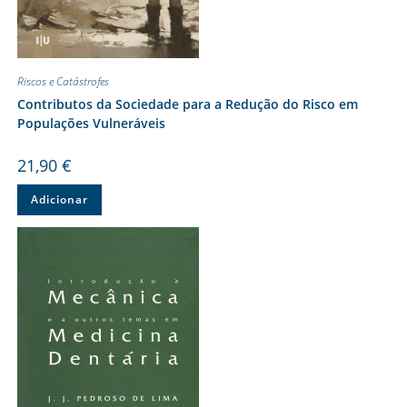
Riscos e Catástrofes
Contributos da Sociedade para a Redução do Risco em
Populações Vulneráveis
21,90
€
Adicionar