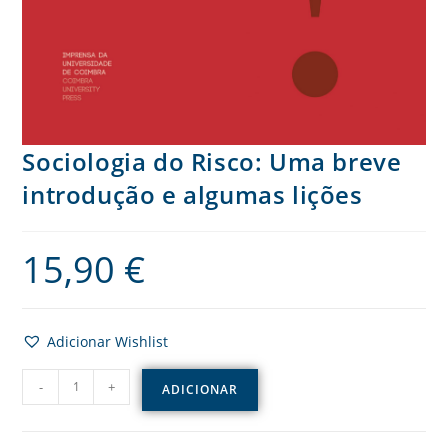
Sociologia do Risco: Uma breve
introdução e algumas lições
15,90
€
Adicionar Wishlist
-
+
ADICIONAR