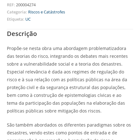
REF:
200004274
Categoria:
Riscos e Catástrofes
Etiqueta:
UC
Descrição
Propõe-se nesta obra uma abordagem problematizadora
das teorias do risco, integrando os debates mais recentes
sobre a vulnerabilidade social e a teoria dos desastres.
Especial relevância é dada aos regimes de regulação do
risco e à sua relação com as políticas públicas na área da
proteção civil e da segurança estrutural das populações,
bem como à construção de epistemologias cívicas e ao
tema da participação das populações na elaboração das
políticas públicas sobre mitigação dos riscos.
São também abordados os diferentes paradigmas sobre os
desastres, vendo estes como pontos de entrada e de