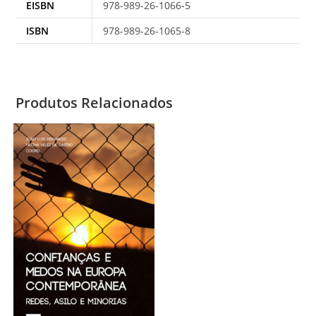
EISBN
978-989-26-1066-5
ISBN
978-989-26-1065-8
Produtos Relacionados