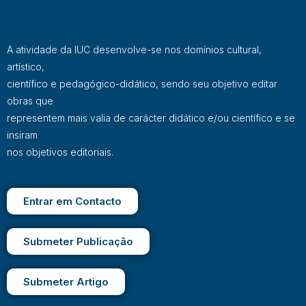
A atividade da IUC desenvolve-se nos domínios cultural,
artístico,
científico e pedagógico-didático, sendo seu objetivo editar
obras que
representem mais valia de carácter didático e/ou científico e se
insiram
nos objetivos editoriais.
Entrar em Contacto
Submeter Publicação
Submeter Artigo