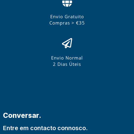
Envio Gratuito
Compras > €35
Envio Normal
2 Dias Úteis
Conversar.
Entre em contacto connosco.