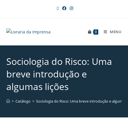
MENU
0
Sociologia do Risco: Uma
breve introdução e
algumas lições
>
Catálogo
>
Sociologia do Risco: Uma breve introdução e algumas 