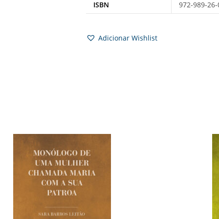
ISBN
972-989-26-
Adicionar Wishlist