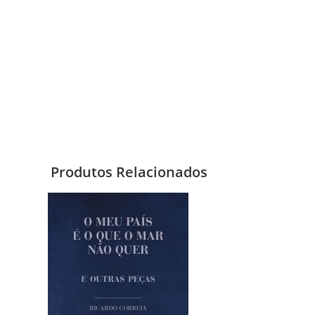
Produtos Relacionados