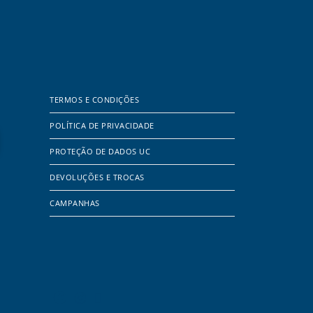
TERMOS E CONDIÇÕES
POLÍTICA DE PRIVACIDADE
PROTEÇÃO DE DADOS UC
DEVOLUÇÕES E TROCAS
CAMPANHAS