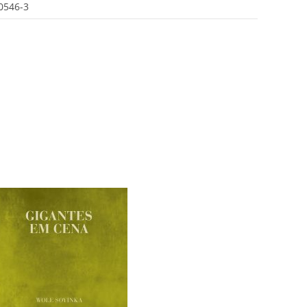
0546-3