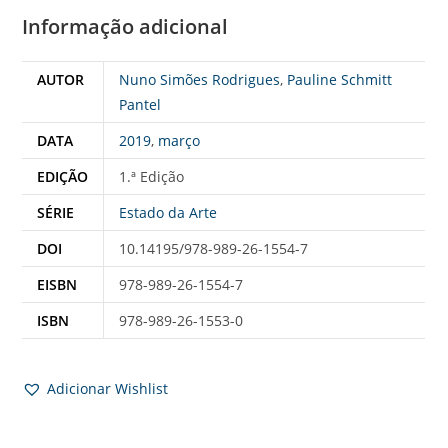
Informação adicional
AUTOR
Nuno Simões Rodrigues
,
Pauline Schmitt
Pantel
DATA
2019
,
março
EDIÇÃO
1.ª Edição
SÉRIE
Estado da Arte
DOI
10.14195/978-989-26-1554-7
EISBN
978-989-26-1554-7
ISBN
978-989-26-1553-0
Adicionar Wishlist