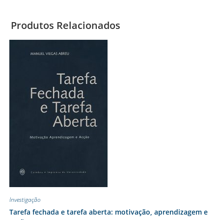
Produtos Relacionados
Investigação
Tarefa fechada e tarefa aberta: motivação, aprendizagem e