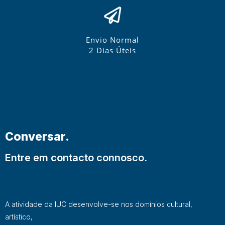
Envio Normal
2 Dias Úteis
Conversar.
Entre em contacto connosco.
A atividade da IUC desenvolve-se nos domínios cultural,
artístico,