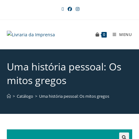
MENU
0
Uma história pessoal: Os
mitos gregos
>
Catálogo
>
Uma história pessoal: Os mitos gregos