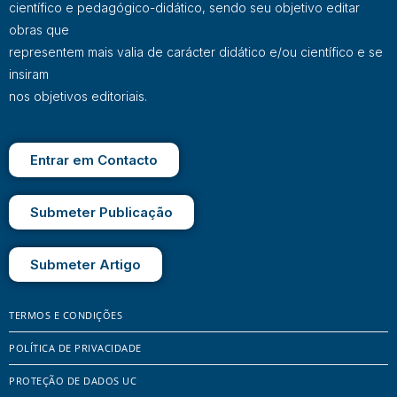
científico e pedagógico-didático, sendo seu objetivo editar
obras que
representem mais valia de carácter didático e/ou científico e se
insiram
nos objetivos editoriais.
Entrar em Contacto
Submeter Publicação
Submeter Artigo
TERMOS E CONDIÇÕES
POLÍTICA DE PRIVACIDADE
PROTEÇÃO DE DADOS UC