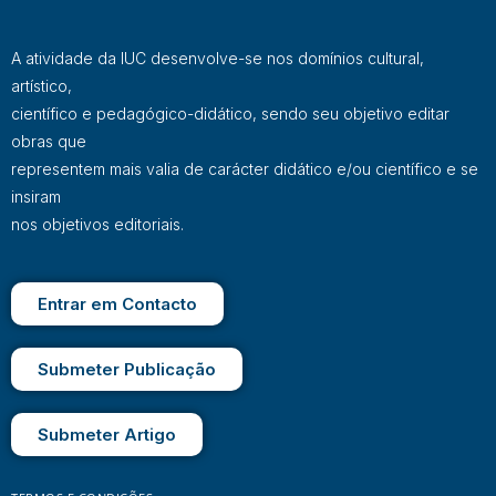
A atividade da IUC desenvolve-se nos domínios cultural,
artístico,
científico e pedagógico-didático, sendo seu objetivo editar
obras que
representem mais valia de carácter didático e/ou científico e se
insiram
nos objetivos editoriais.
Entrar em Contacto
Submeter Publicação
Submeter Artigo