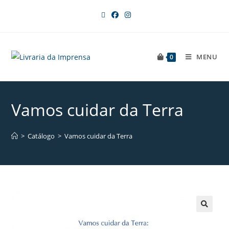
MENU
0
Vamos cuidar da Terra
>
Catálogo
>
Vamos cuidar da Terra