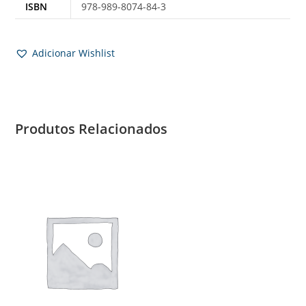
ISBN
978-989-8074-84-3
Adicionar Wishlist
Produtos Relacionados