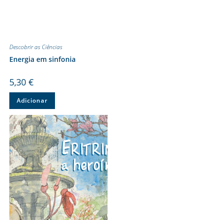
Descobrir as Ciências
Energia em sinfonia
5,30
€
Adicionar