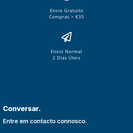
Envio Gratuito
Compras > €35
Envio Normal
2 Dias Úteis
Conversar.
Entre em contacto connosco.