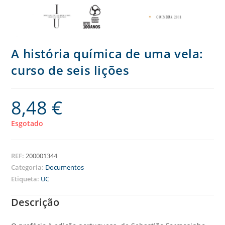
A história química de uma vela:
curso de seis lições
8,48
€
Esgotado
REF:
200001344
Categoria:
Documentos
Etiqueta:
UC
Descrição