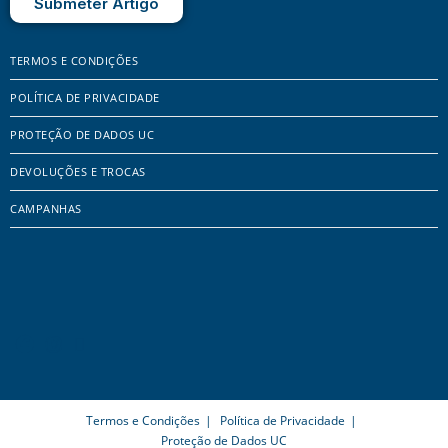
Submeter Artigo
TERMOS E CONDIÇÕES
POLÍTICA DE PRIVACIDADE
PROTEÇÃO DE DADOS UC
DEVOLUÇÕES E TROCAS
CAMPANHAS
Termos e Condições
Política de Privacidade
Proteção de Dados UC