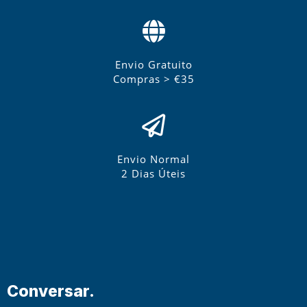
Envio Gratuito
Compras > €35
Envio Normal
2 Dias Úteis
Conversar.