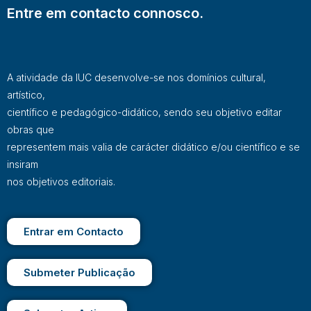
Entre em contacto connosco.
A atividade da IUC desenvolve-se nos domínios cultural,
artístico,
científico e pedagógico-didático, sendo seu objetivo editar
obras que
representem mais valia de carácter didático e/ou científico e se
insiram
nos objetivos editoriais.
Entrar em Contacto
Submeter Publicação