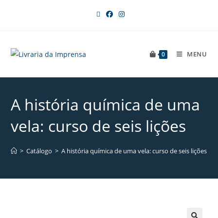
MENU
0
A história química de uma
vela: curso de seis lições
>
Catálogo
>
A história química de uma vela: curso de seis lições