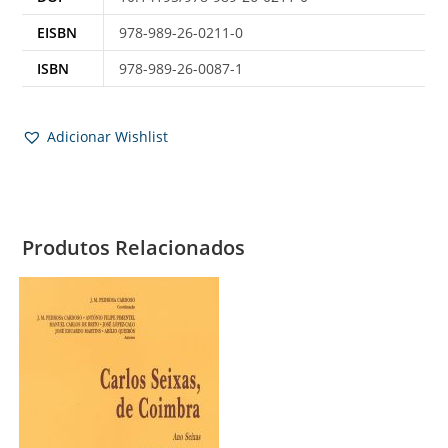
EISBN
978-989-26-0211-0
ISBN
978-989-26-0087-1
Adicionar Wishlist
Produtos Relacionados