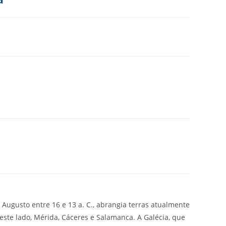
 Augusto entre 16 e 13 a. C., abrangia terras atualmente
este lado, Mérida, Cáceres e Salamanca. A Galécia, que