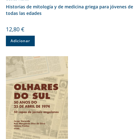
Historias de mitología y de medicina griega para jóvenes de
todas las edades
12,80
€
Adicionar