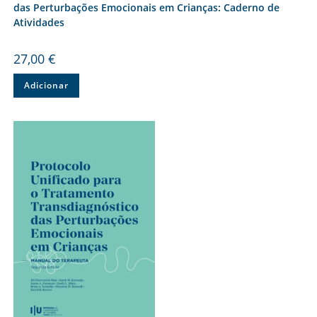
das Perturbações Emocionais em Crianças: Caderno de
Atividades
27,00
€
Adicionar