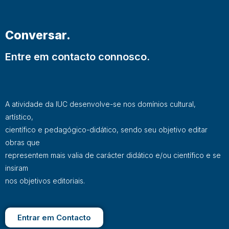
Conversar.
Entre em contacto connosco.
A atividade da IUC desenvolve-se nos domínios cultural,
artístico,
científico e pedagógico-didático, sendo seu objetivo editar
obras que
representem mais valia de carácter didático e/ou científico e se
insiram
nos objetivos editoriais.
Entrar em Contacto