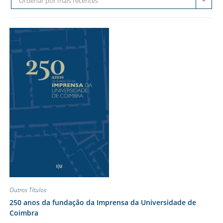
Ordenar por mais recentes
Outros Títulos
250 anos da fundação da Imprensa da Universidade de
Coimbra