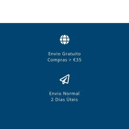
Envio Gratuito
Compras > €35
Envio Normal
2 Dias Úteis