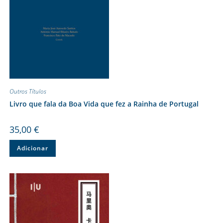
Outros Títulos
Livro que fala da Boa Vida que fez a Rainha de Portugal
35,00
€
Adicionar