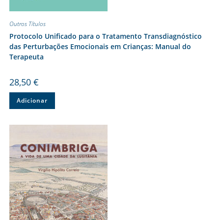
Outros Títulos
Protocolo Unificado para o Tratamento Transdiagnóstico
das Perturbações Emocionais em Crianças: Manual do
Terapeuta
28,50
€
Adicionar