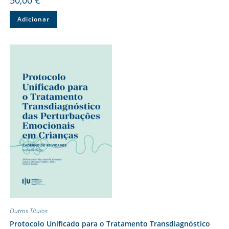
Adicionar
Outros Títulos
Protocolo Unificado para o Tratamento Transdiagnóstico