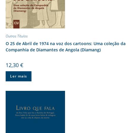
Outros Títulos
O 25 de Abril de 1974 na voz dos cartoons: Uma coleção da
Companhia de Diamantes de Angola (Diamang)
12,30
€
Ler mais