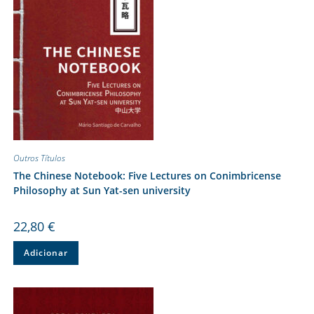
Outros Títulos
The Chinese Notebook: Five Lectures on Conimbricense
Philosophy at Sun Yat-sen university
22,80
€
Adicionar