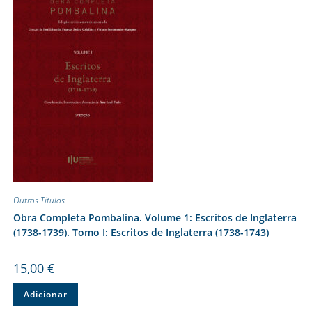
Outros Títulos
Obra Completa Pombalina. Volume 1: Escritos de Inglaterra
(1738-1739). Tomo I: Escritos de Inglaterra (1738-1743)
15,00
€
Adicionar