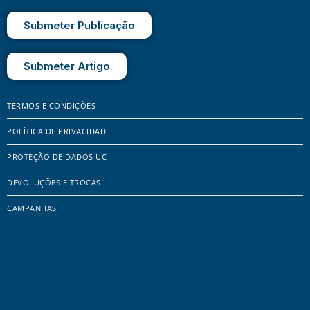
Submeter Publicação
Submeter Artigo
TERMOS E CONDIÇÕES
POLÍTICA DE PRIVACIDADE
PROTEÇÃO DE DADOS UC
DEVOLUÇÕES E TROCAS
CAMPANHAS