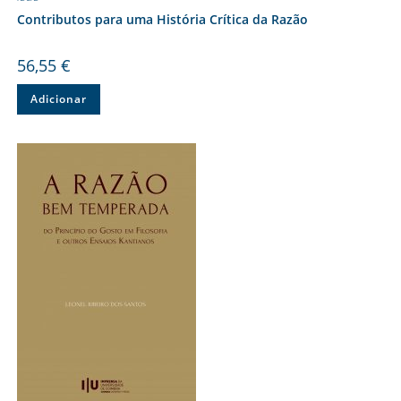
Contributos para uma História Crítica da Razão
56,55
€
Adicionar