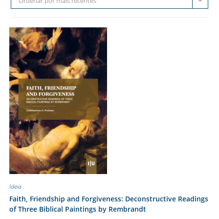
Ordenar por mais recentes
Ideia
Faith, Friendship and Forgiveness: Deconstructive Readings
of Three Biblical Paintings by Rembrandt