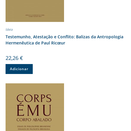
Ideia
Testemunho, Atestação e Conflito: Balizas da Antropologia
Hermenêutica de Paul Ricœur
22,26
€
Adicionar