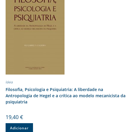
Ideia
Filosofia, Psicologia e Psiquiatria: A liberdade na
Antropologia de Hegel e a crítica ao modelo mecanicista da
psiquiatria
19,40
€
Adicionar