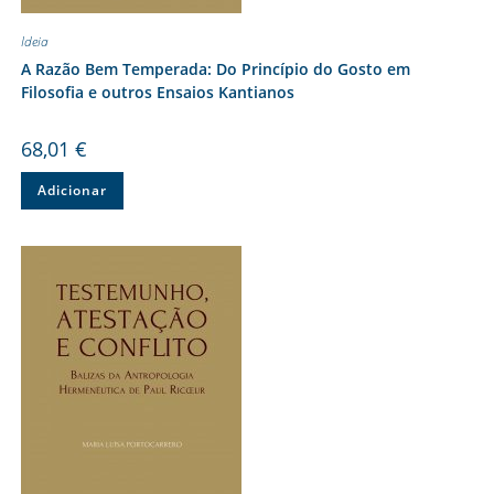
Ideia
A Razão Bem Temperada: Do Princípio do Gosto em
Filosofia e outros Ensaios Kantianos
68,01
€
Adicionar