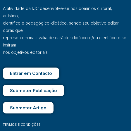
A atividade da IUC desenvolve-se nos domínios cultural,
artístico,
científico e pedagógico-didático, sendo seu objetivo editar
obras que
representem mais valia de carácter didático e/ou científico e se
insiram
nos objetivos editoriais.
Entrar em Contacto
Submeter Publicação
Submeter Artigo
TERMOS E CONDIÇÕES