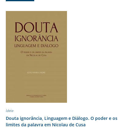
Ideia
Douta ignorância, Linguagem e Diálogo. O poder e os
limites da palavra em Nicolau de Cusa