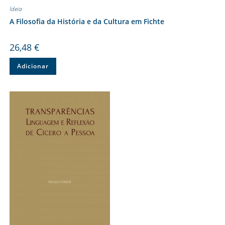
Ideia
A Filosofia da História e da Cultura em Fichte
26,48
€
Adicionar