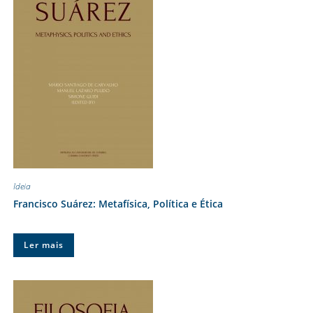
Ideia
Francisco Suárez: Metafísica, Política e Ética
Ler mais