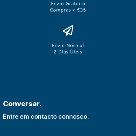
Envio Gratuito
Compras > €35
Envio Normal
2 Dias Úteis
Conversar.
Entre em contacto connosco.