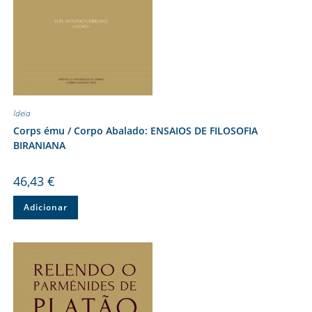
Ideia
Corps ému / Corpo Abalado: ENSAIOS DE FILOSOFIA
BIRANIANA
46,43
€
Adicionar