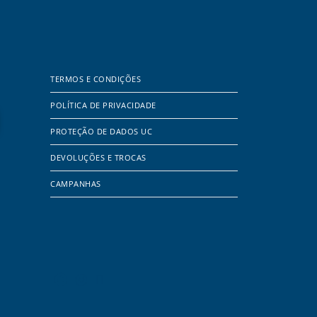
TERMOS E CONDIÇÕES
POLÍTICA DE PRIVACIDADE
PROTEÇÃO DE DADOS UC
DEVOLUÇÕES E TROCAS
CAMPANHAS