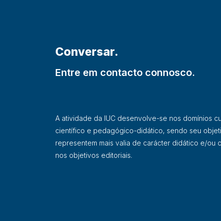
Conversar.
Entre em contacto connosco.
A atividade da IUC desenvolve-se nos domínios cultu
científico e pedagógico-didático, sendo seu objet
representem mais valia de carácter didático e/ou ci
nos objetivos editoriais.