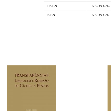
EISBN
978-989-26-
ISBN
978-989-26-