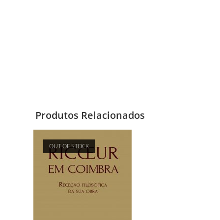
Produtos Relacionados
OUT OF STOCK