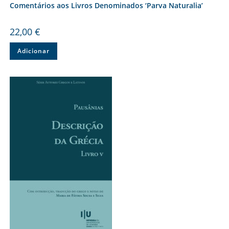
Comentários aos Livros Denominados ‘Parva Naturalia’
22,00
€
Adicionar