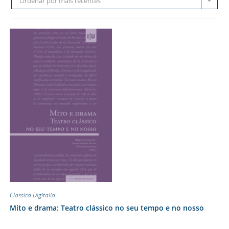
Ordenar por mais recentes
Classica Digitalia
Mito e drama: Teatro clássico no seu tempo e no nosso