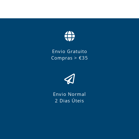
Envio Gratuito
Compras > €35
Envio Normal
2 Dias Úteis