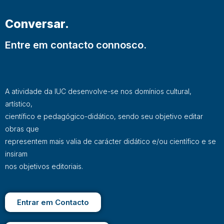
Conversar.
Entre em contacto connosco.
A atividade da IUC desenvolve-se nos domínios cultural,
artístico,
científico e pedagógico-didático, sendo seu objetivo editar
obras que
representem mais valia de carácter didático e/ou científico e se
insiram
nos objetivos editoriais.
Entrar em Contacto