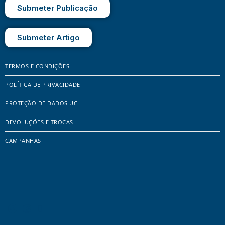
Submeter Publicação
Submeter Artigo
TERMOS E CONDIÇÕES
POLÍTICA DE PRIVACIDADE
PROTEÇÃO DE DADOS UC
DEVOLUÇÕES E TROCAS
CAMPANHAS