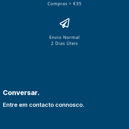
Compras > €35
Envio Normal
2 Dias Úteis
Conversar.
Entre em contacto connosco.