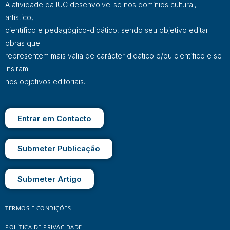
A atividade da IUC desenvolve-se nos domínios cultural,
artístico,
científico e pedagógico-didático, sendo seu objetivo editar
obras que
representem mais valia de carácter didático e/ou científico e se
insiram
nos objetivos editoriais.
Entrar em Contacto
Submeter Publicação
Submeter Artigo
TERMOS E CONDIÇÕES
POLÍTICA DE PRIVACIDADE