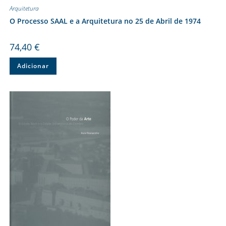
Arquitetura
O Processo SAAL e a Arquitetura no 25 de Abril de 1974
74,40
€
Adicionar