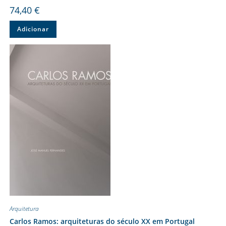
74,40
€
Adicionar
Arquitetura
Carlos Ramos: arquiteturas do século XX em Portugal