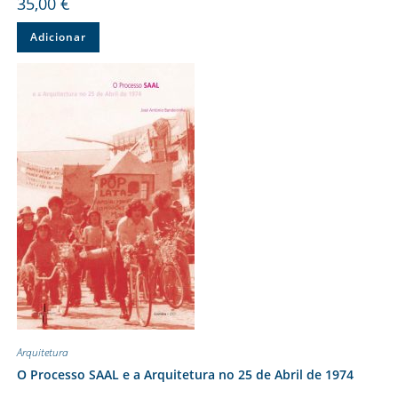
35,00
€
Adicionar
Arquitetura
O Processo SAAL e a Arquitetura no 25 de Abril de 1974