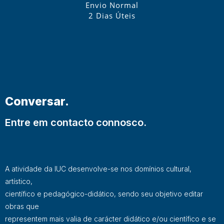
Envio Normal
2 Dias Úteis
Conversar.
Entre em contacto connosco.
A atividade da IUC desenvolve-se nos domínios cultural,
artístico,
científico e pedagógico-didático, sendo seu objetivo editar
obras que
representem mais valia de carácter didático e/ou científico e se