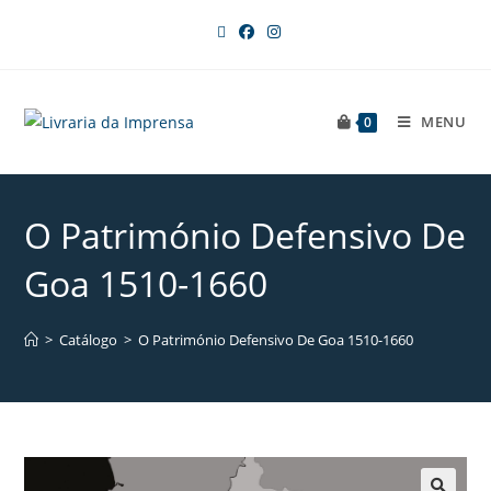
MENU
0
O Património Defensivo De
Goa 1510-1660
>
Catálogo
>
O Património Defensivo De Goa 1510-1660