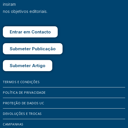
insiram
nos objetivos editoriais.
Entrar em Contacto
Submeter Publicação
Submeter Artigo
TERMOS E CONDIÇÕES
POLÍTICA DE PRIVACIDADE
PROTEÇÃO DE DADOS UC
DEVOLUÇÕES E TROCAS
CAMPANHAS