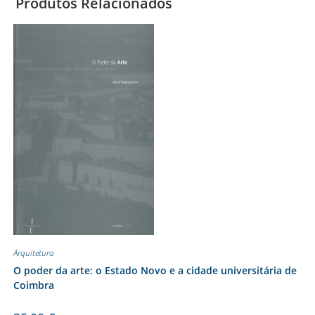
Produtos Relacionados
Arquitetura
O poder da arte: o Estado Novo e a cidade universitária de
Coimbra