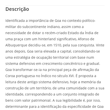
Descrição
Identificada a importância de Goa no contexto político-
militar do subcontinente indiano, assim como a
necessidade de dotar o recém-criado Estado da Índia de
uma praça com um hinterland significativo, Afonso de
Albuquerque decidiu-se, em 1510, pela sua conquista. Vinte
anos depois, Goa seria elevada a capital, consolidando-se
uma estratégia de ocupação territorial com base num
sistema defensivo em crescimento concêntrico e gradual.
Goa transformar-se-ia na principal peça de afirmação da
Coroa portuguesa no Índico no século XVI. É proposta a
leitura deste antigo sistema defensivo, hoje a memória da
construção de um território, de uma comunidade com a sua
identidade, correspondendo a um conjunto integrado de
bens com valor patrimonial. A sua legibilidade é, por isso,
determinante para a identificação da especificidade de Goa