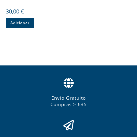
30,00
€
Adicionar
Envio Gratuito
Compras > €35