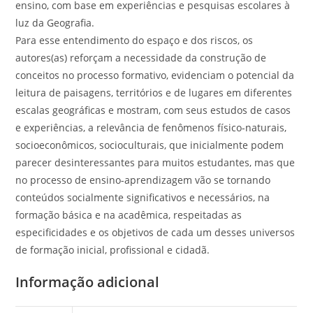
ensino, com base em experiências e pesquisas escolares à
luz da Geografia.
Para esse entendimento do espaço e dos riscos, os
autores(as) reforçam a necessidade da construção de
conceitos no processo formativo, evidenciam o potencial da
leitura de paisagens, territórios e de lugares em diferentes
escalas geográficas e mostram, com seus estudos de casos
e experiências, a relevância de fenômenos físico-naturais,
socioeconômicos, socioculturais, que inicialmente podem
parecer desinteressantes para muitos estudantes, mas que
no processo de ensino-aprendizagem vão se tornando
conteúdos socialmente significativos e necessários, na
formação básica e na acadêmica, respeitadas as
especificidades e os objetivos de cada um desses universos
de formação inicial, profissional e cidadã.
Informação adicional