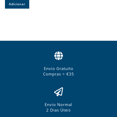
Adicionar
Envio Gratuito
Compras > €35
Envio Normal
2 Dias Úteis