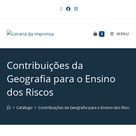
MENU
0
Contribuições da
Geografia para o Ensino
dos Riscos
>
Catálogo
>
Contribuições da Geografia para o Ensino dos Riscos