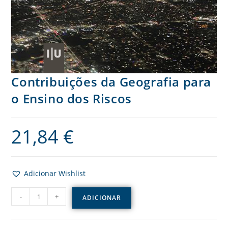
Contribuições da Geografia para
o Ensino dos Riscos
21,84
€
Adicionar Wishlist
-
+
ADICIONAR