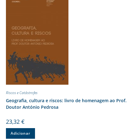
Riscos e Catástrofes
Geografia, cultura e riscos: livro de homenagem ao Prof.
Doutor António Pedrosa
23,32
€
Adicionar