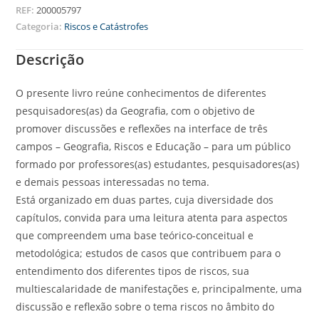
REF:
200005797
Categoria:
Riscos e Catástrofes
Descrição
O presente livro reúne conhecimentos de diferentes
pesquisadores(as) da Geografia, com o objetivo de
promover discussões e reflexões na interface de três
campos – Geografia, Riscos e Educação – para um público
formado por professores(as) estudantes, pesquisadores(as)
e demais pessoas interessadas no tema.
Está organizado em duas partes, cuja diversidade dos
capítulos, convida para uma leitura atenta para aspectos
que compreendem uma base teórico-conceitual e
metodológica; estudos de casos que contribuem para o
entendimento dos diferentes tipos de riscos, sua
multiescalaridade de manifestações e, principalmente, uma
discussão e reflexão sobre o tema riscos no âmbito do