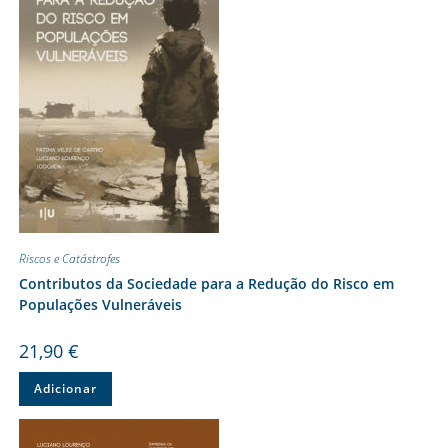
Riscos e Catástrofes
Contributos da Sociedade para a Redução do Risco em
Populações Vulneráveis
21,90
€
Adicionar