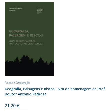
Riscos e Catástrofes
Geografia, Paisagens e Riscos: livro de homenagem ao Prof.
Doutor António Pedrosa
21,20
€