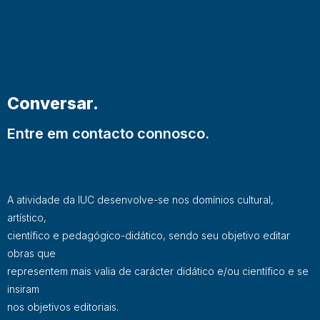
Conversar.
Entre em contacto connosco.
A atividade da IUC desenvolve-se nos domínios cultural,
artístico,
científico e pedagógico-didático, sendo seu objetivo editar
obras que
representem mais valia de carácter didático e/ou científico e se
insiram
nos objetivos editoriais.