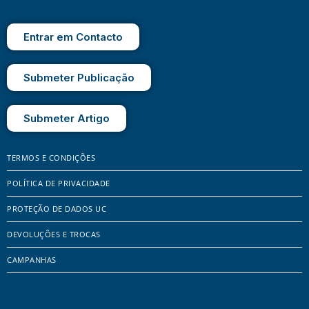
Entrar em Contacto
Submeter Publicação
Submeter Artigo
TERMOS E CONDIÇÕES
POLÍTICA DE PRIVACIDADE
PROTEÇÃO DE DADOS UC
DEVOLUÇÕES E TROCAS
CAMPANHAS