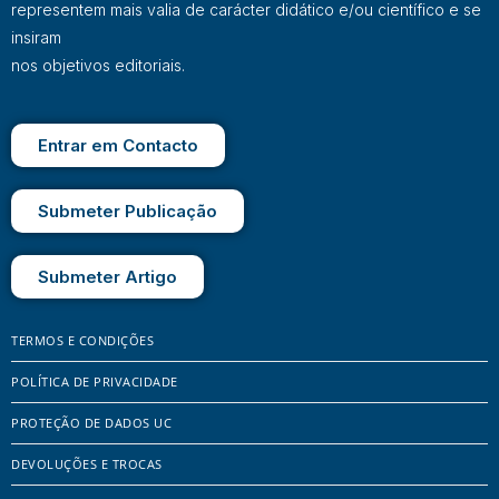
representem mais valia de carácter didático e/ou científico e se
insiram
nos objetivos editoriais.
Entrar em Contacto
Submeter Publicação
Submeter Artigo
TERMOS E CONDIÇÕES
POLÍTICA DE PRIVACIDADE
PROTEÇÃO DE DADOS UC
DEVOLUÇÕES E TROCAS