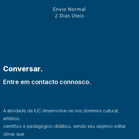
Envio Normal
2 Dias Úteis
Conversar.
Entre em contacto connosco.
A atividade da IUC desenvolve-se nos domínios cultural,
artístico,
científico e pedagógico-didático, sendo seu objetivo editar
obras que