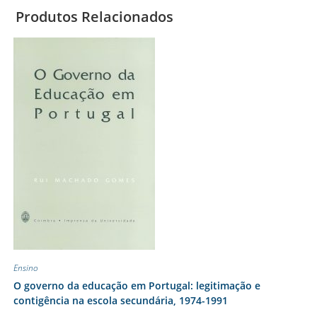
Produtos Relacionados
Ensino
O governo da educação em Portugal: legitimação e
contigência na escola secundária, 1974-1991