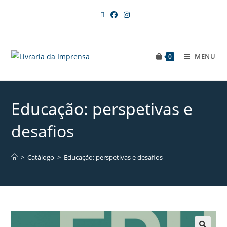
MENU
0
Educação: perspetivas e
desafios
>
Catálogo
>
Educação: perspetivas e desafios