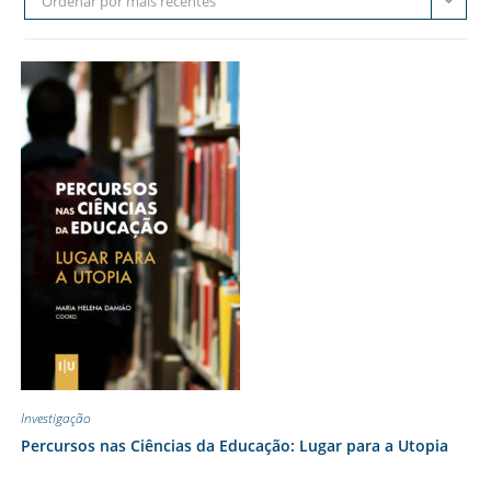
Ordenar por mais recentes
Investigação
Percursos nas Ciências da Educação: Lugar para a Utopia