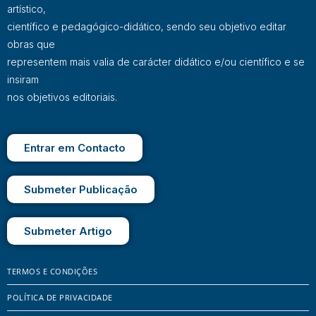
artístico,
científico e pedagógico-didático, sendo seu objetivo editar
obras que
representem mais valia de carácter didático e/ou científico e se
insiram
nos objetivos editoriais.
Entrar em Contacto
Submeter Publicação
Submeter Artigo
TERMOS E CONDIÇÕES
POLÍTICA DE PRIVACIDADE