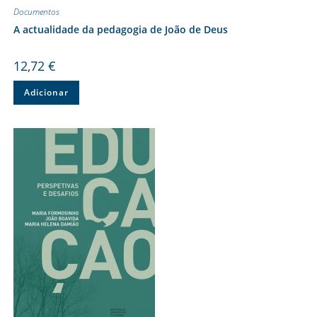
Documentos
A actualidade da pedagogia de João de Deus
12,72
€
Adicionar